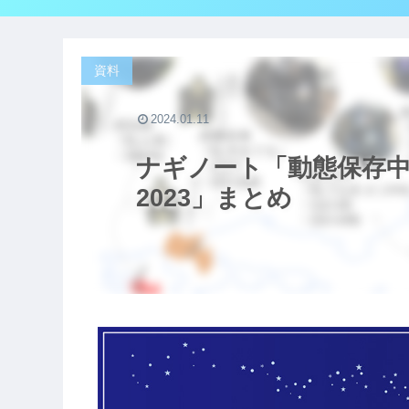
資料
2024.01.11
ナギノート「動態保存
2023」まとめ