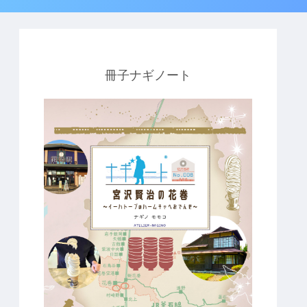
冊子ナギノート