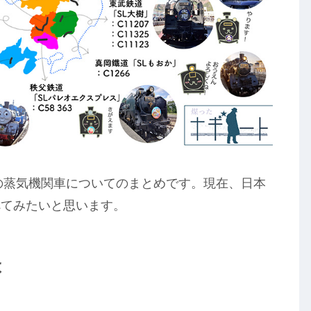
中の蒸気機関車についてのまとめです。現在、日本
べてみたいと思います。
は