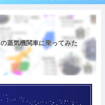
中の蒸気機関車に乗ってみた