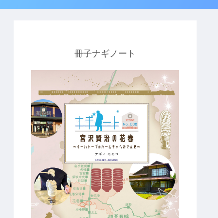
冊子ナギノート