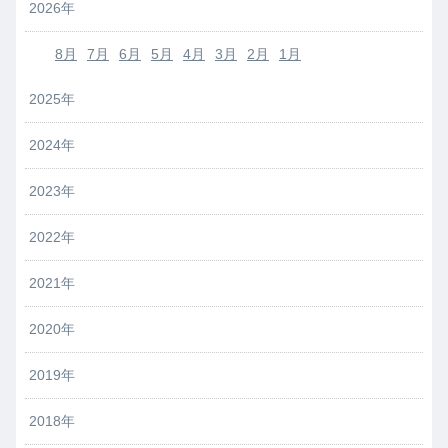
2026年
8月
7月
6月
5月
4月
3月
2月
1月
2025年
2024年
2023年
2022年
2021年
2020年
2019年
2018年