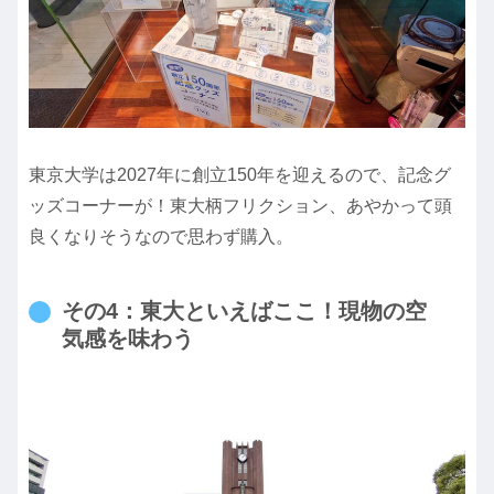
東京大学は2027年に創立150年を迎えるので、記念グ
ッズコーナーが！東大柄フリクション、あやかって頭
良くなりそうなので思わず購入。
その4：東大といえばここ！現物の空
気感を味わう