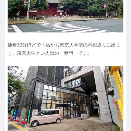
徒歩10分ほどで下宿から東京大学前の本郷通りに出ま
す。東京大学といえばの「赤門」です。