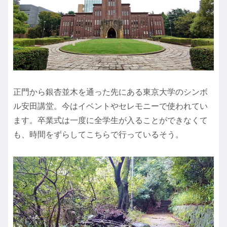
正門から銀杏並木を通った先にある東京大学のシンボ
ル安田講堂。今はイベントやセレモニーで使われてい
ます。卒業式は一度に全学生が入ることができなくて
も、時間をずらしてこちらで行っているそう。