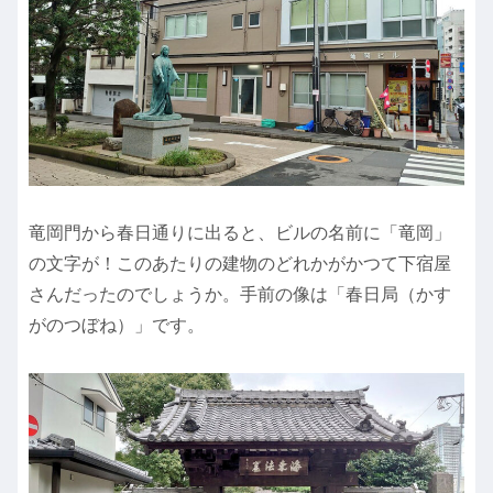
竜岡門から春日通りに出ると、ビルの名前に「竜岡」
の文字が！このあたりの建物のどれかがかつて下宿屋
さんだったのでしょうか。手前の像は「春日局（かす
がのつぼね）」です。