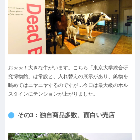
おぉぉ！大きな牛がいます。こちら「東京大学総合研
究博物館」は常設と、入れ替えの展示があり、鉱物を
眺めてはニヤニヤするのですが…今日は最大級のホル
スタインにテンションが上がりました。
その3：独自商品多数、面白い売店