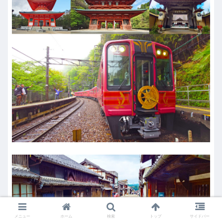
メニュー
ホーム
検索
トップ
サイドバー