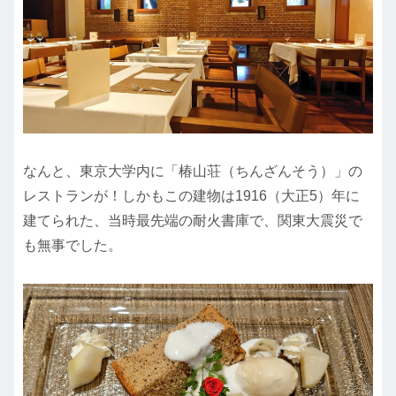
なんと、東京大学内に「椿山荘（ちんざんそう）」の
レストランが！しかもこの建物は1916（大正5）年に
建てられた、当時最先端の耐火書庫で、関東大震災で
も無事でした。