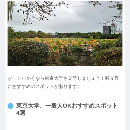
が、せっかくなら東京大学も見学しましょう！観光客
におすすめのスポットがあります。
東京大学、一般人OKおすすめスポット
4選