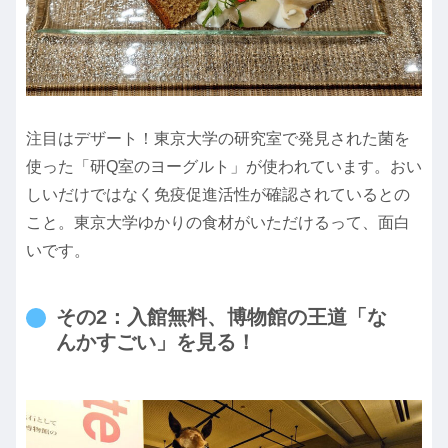
注目はデザート！東京大学の研究室で発見された菌を
使った「研Q室のヨーグルト」が使われています。おい
しいだけではなく免疫促進活性が確認されているとの
こと。東京大学ゆかりの食材がいただけるって、面白
いです。
その2：入館無料、博物館の王道「な
んかすごい」を見る！