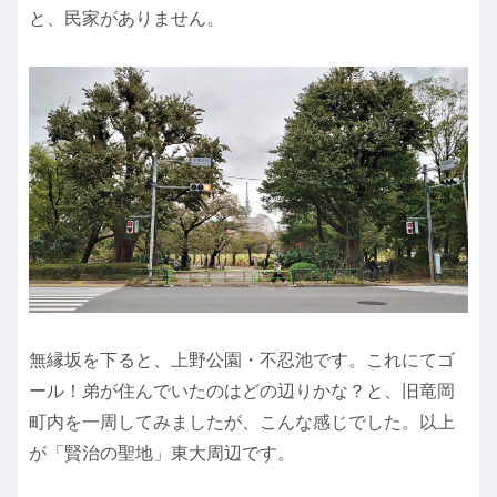
と、民家がありません。
無縁坂を下ると、上野公園・不忍池です。これにてゴ
ール！弟が住んでいたのはどの辺りかな？と、旧竜岡
町内を一周してみましたが、こんな感じでした。以上
が「賢治の聖地」東大周辺です。