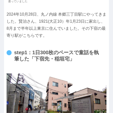
通っていました
2024年10月28日、丸ノ内線 本郷三丁目駅にやってきま
した。賢治さん、1921(大正10）年1月23日に家出し、
8月まで半年以上東京に住んでいました。その下宿の最
寄り駅がこちらです。
step1：1日300枚のペースで童話を執
筆した「下宿先・稲垣宅」