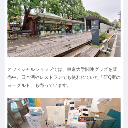
オフィシャルショップでは、東京大学関連グッズを販
売中。日本酒やレストランでも使われていた「研Q室の
ヨーグルト」も売っています。