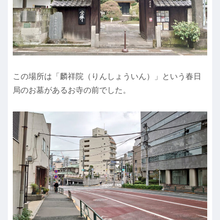
この場所は「麟祥院（りんしょういん）」という春日
局のお墓があるお寺の前でした。