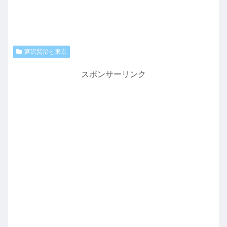
宮沢賢治と東京
スポンサーリンク