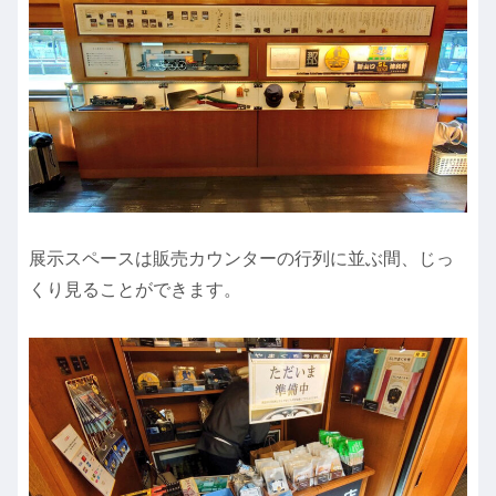
展示スペースは販売カウンターの行列に並ぶ間、じっ
くり見ることができます。