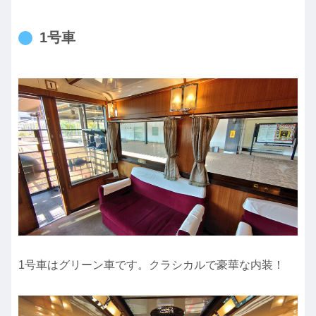
1号車
1号車はグリーン車です。クラシカルで豪華な内装！