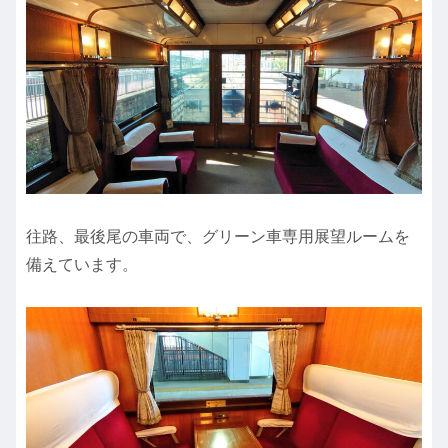
往路、最後尾の車両で、グリーン車専用展望ルームを
備えています。