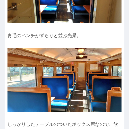
青毛のベンチがずらりと並ぶ光景。
しっかりしたテーブルのついたボックス席なので、飲