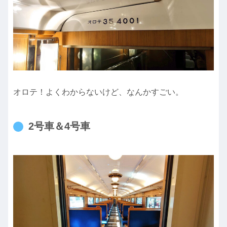
オロテ！よくわからないけど、なんかすごい。
2号車＆4号車