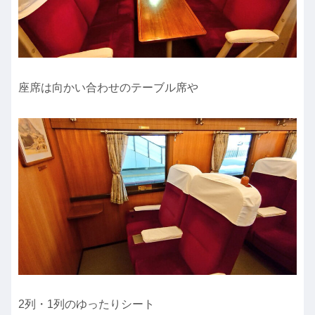
座席は向かい合わせのテーブル席や
2列・1列のゆったりシート