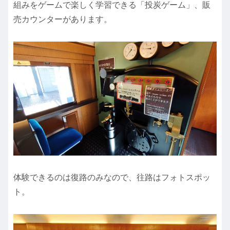
組みをゲームで楽しく学習できる「投炭ゲーム」、販
売カウンターがあります。
体験できるのは復路のみなので、往路はフォトスポッ
ト。