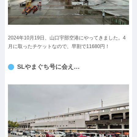
2024年10月19日、山口宇部空港にやってきました。4
月に取ったチケットなので、早割で11680円！
SLやまぐち号に会え…