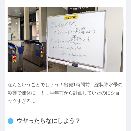
なんということでしょう！出発1時間前、線状降水帯の
影響で運休に！！…半年前から計画していたのにショ
ックすぎる…
ウヤったらなにしよう？