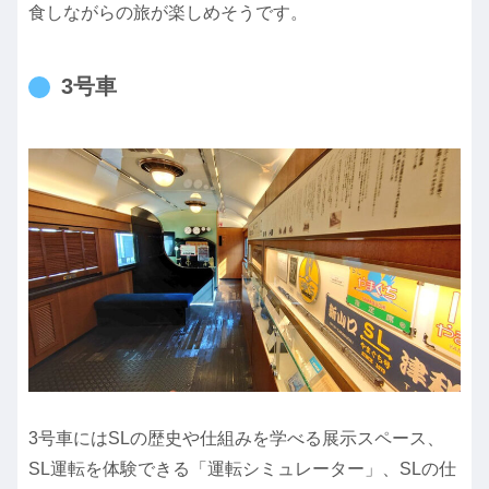
食しながらの旅が楽しめそうです。
3号車
3号車にはSLの歴史や仕組みを学べる展示スペース、
SL運転を体験できる「運転シミュレーター」、SLの仕