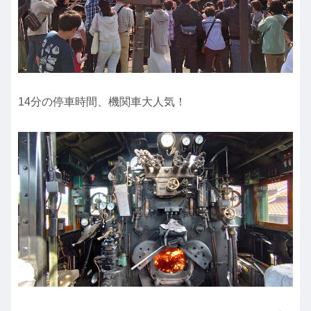
14分の停車時間、機関車大人気！