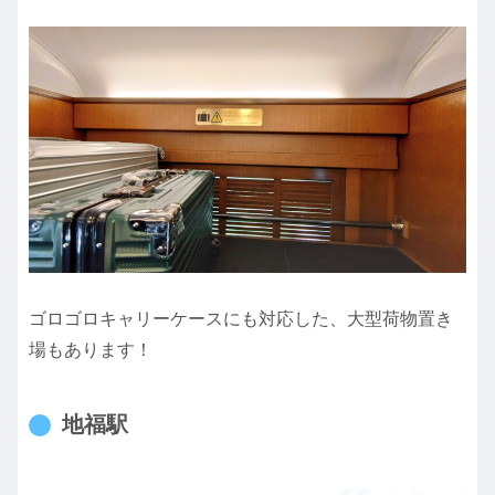
ゴロゴロキャリーケースにも対応した、大型荷物置き
場もあります！
地福駅