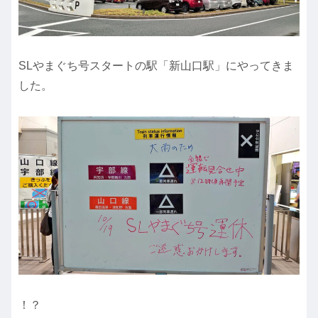
SLやまぐち号スタートの駅「新山口駅」にやってきま
した。
！？