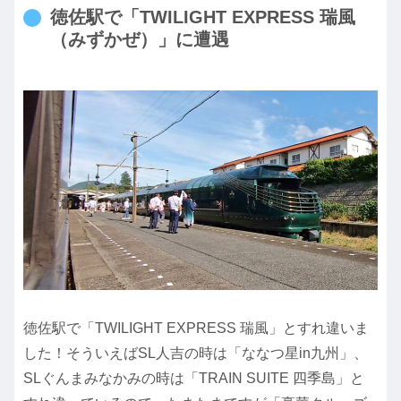
徳佐駅で「TWILIGHT EXPRESS 瑞風
（みずかぜ）」に遭遇
徳佐駅で「TWILIGHT EXPRESS 瑞風」とすれ違いま
した！そういえばSL人吉の時は「ななつ星in九州」、
SLぐんまみなかみの時は「TRAIN SUITE 四季島」と