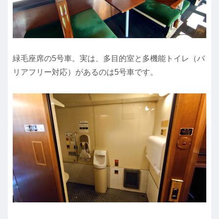
緑毛座席の5号車。実は、多目的室と多機能トイレ（バ
リアフリー対応）があるのは5号車です。