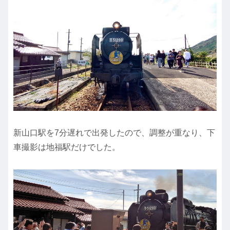
新山口駅を7分遅れで出発したので、調整が重なり、下
車撮影は地福駅だけでした。