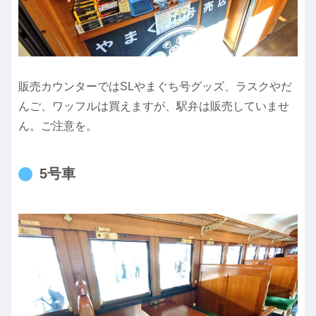
販売カウンターではSLやまぐち号グッズ、ラスクやだ
んご、ワッフルは買えますが、駅弁は販売していませ
ん。ご注意を。
5号車