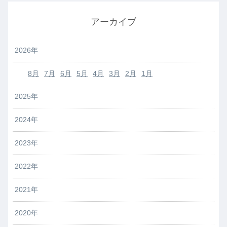
アーカイブ
2026年
8月
7月
6月
5月
4月
3月
2月
1月
2025年
2024年
2023年
2022年
2021年
2020年