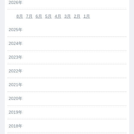
2026年
8月
7月
6月
5月
4月
3月
2月
1月
2025年
2024年
2023年
2022年
2021年
2020年
2019年
2018年