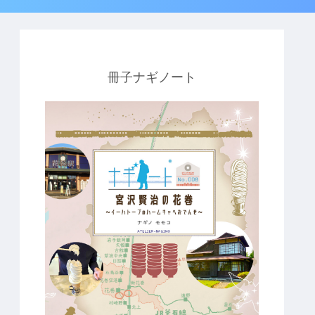
冊子ナギノート