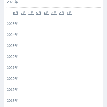
2026年
8月
7月
6月
5月
4月
3月
2月
1月
2025年
2024年
2023年
2022年
2021年
2020年
2019年
2018年