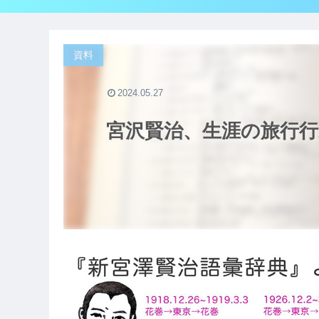
資料
2024.05.27
宮沢賢治、生涯の旅行