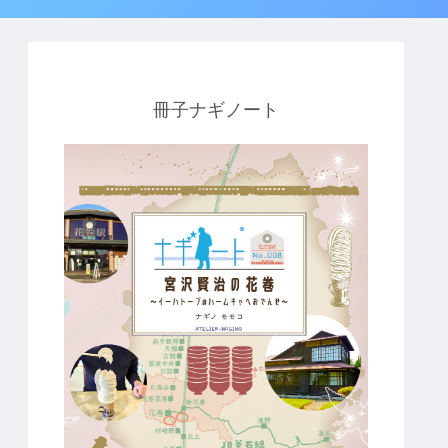
冊子ナギノート