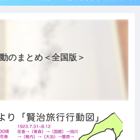
行動のまとめ＜全国版＞