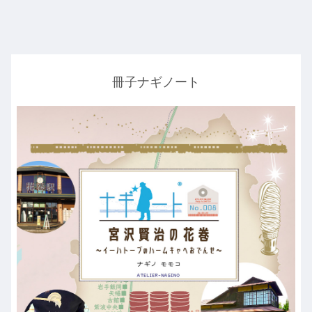
冊子ナギノート