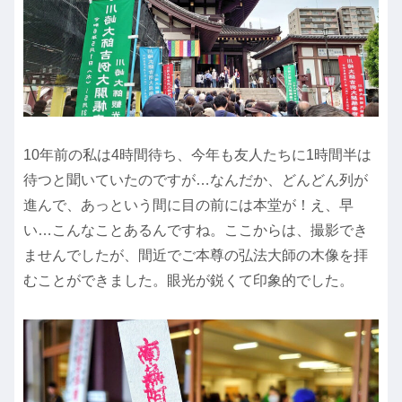
10年前の私は4時間待ち、今年も友人たちに1時間半は
待つと聞いていたのですが…なんだか、どんどん列が
進んで、あっという間に目の前には本堂が！え、早
い…こんなことあるんですね。ここからは、撮影でき
ませんでしたが、間近でご本尊の弘法大師の木像を拝
むことができました。眼光が鋭くて印象的でした。