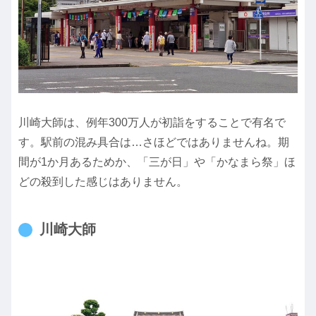
川崎大師は、例年300万人が初詣をすることで有名で
す。駅前の混み具合は…さほどではありませんね。期
間が1か月あるためか、「三が日」や「かなまら祭」ほ
どの殺到した感じはありません。
川崎大師