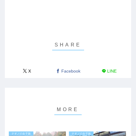
X
Facebook
LINE
ナギノの女子旅
ナギノの女子旅