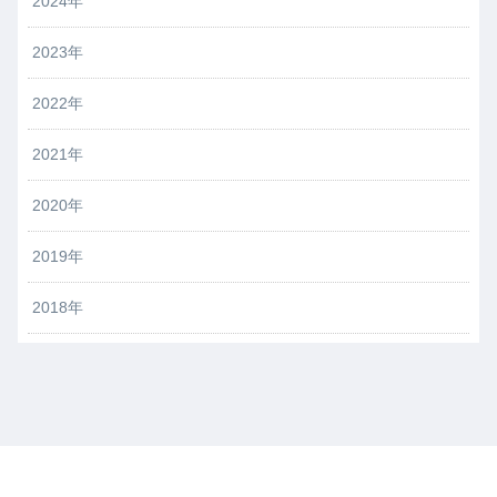
2024年
2023年
2022年
2021年
2020年
2019年
2018年