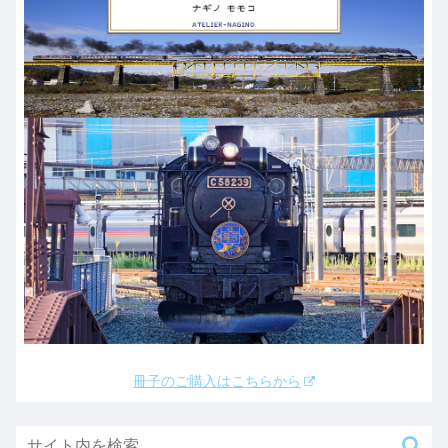
冊子のご購入はこちらから