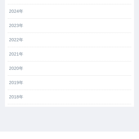
2024年
2023年
2022年
2021年
2020年
2019年
2018年