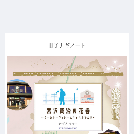
冊子ナギノート