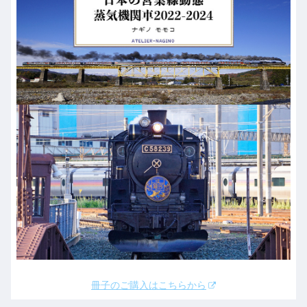
冊子のご購入はこちらから