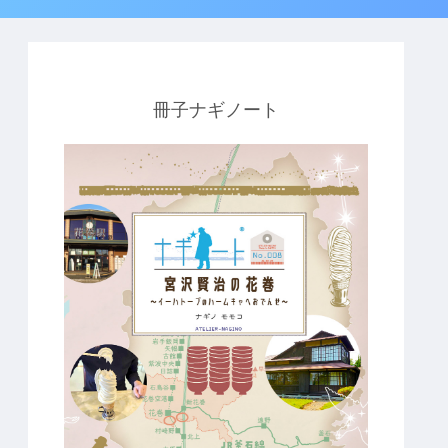
冊子ナギノート