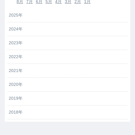
8月
7月
6月
5月
4月
3月
2月
1月
2025年
2024年
2023年
2022年
2021年
2020年
2019年
2018年