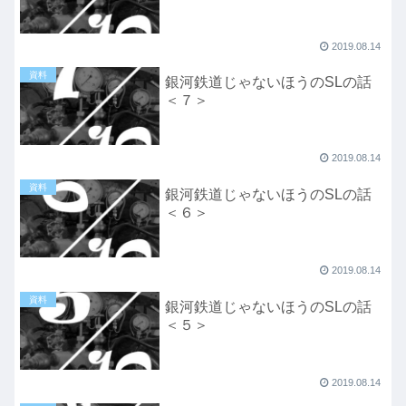
2019.08.14
資料
銀河鉄道じゃないほうのSLの話
＜７＞
2019.08.14
資料
銀河鉄道じゃないほうのSLの話
＜６＞
2019.08.14
資料
銀河鉄道じゃないほうのSLの話
＜５＞
2019.08.14