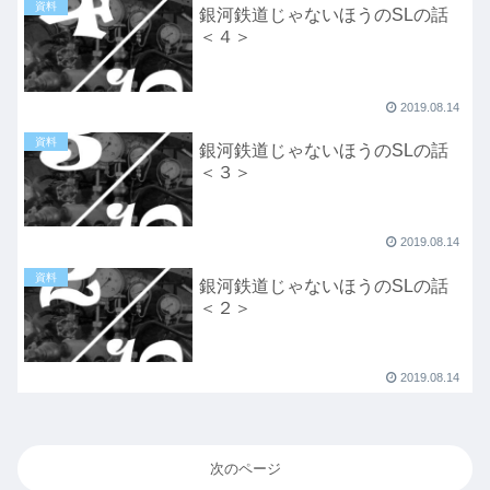
資料
銀河鉄道じゃないほうのSLの話
＜４＞
2019.08.14
資料
銀河鉄道じゃないほうのSLの話
＜３＞
2019.08.14
資料
銀河鉄道じゃないほうのSLの話
＜２＞
2019.08.14
次のページ