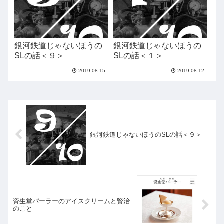
銀河鉄道じゃないほうの
銀河鉄道じゃないほうの
SLの話＜９＞
SLの話＜１＞
2019.08.15
2019.08.12
銀河鉄道じゃないほうのSLの話＜９＞
資生堂パーラーのアイスクリームと賢治
のこと