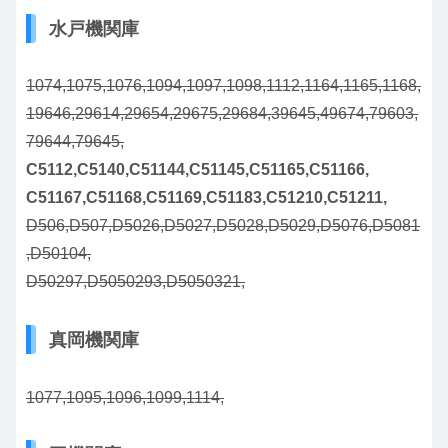
水戸機関庫
1074,1075,1076,1094,1097,1098,1112,1164,1165,1168,
19646,29614,29654,29675,29684,39645,49674,79603,
79644,79645,
C5112,C5140,C51144,C51145,C51165,C51166,
C51167,C51168,C51169,C51183,C51210,C51211,
D506,D507,D5026,D5027,D5028,D5029,D5076,D5081
,D50104,
D50297,D5050293,D5050321,
真岡機関庫
1077,1095,1096,1099,1114,