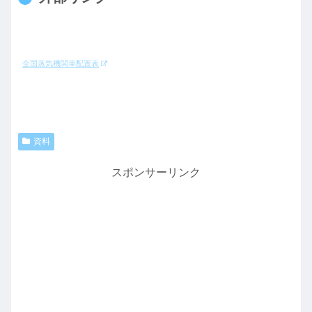
全国蒸気機関車配置表
資料
スポンサーリンク