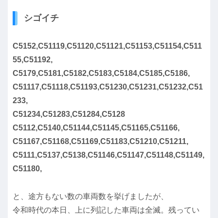
シゴイチ
C5152,C51119,C51120,C51121,C51153,C51154,C511
55,C51192,
C5179,C5181,C5182,C5183,C5184,C5185,C5186,
C51117,C51118,C51193,C51230,C51231,C51232,C51
233,
C51234,C51283,C51284,C5128
C5112,C5140,C51144,C51145,C51165,C51166,
C51167,C51168,C51169,C51183,C51210,C51211,
C5111,C5137,C5138,C51146,C51147,C51148,C51149,
C51180,
と、途方もない数の車両数を挙げましたが、
令和時代の本日、上に列記した車両は全滅。残ってい