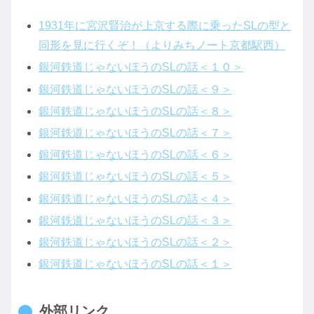
1931年に宮沢賢治が上京する際に乗ったSLの型と
同形を見に行くぞ！（よりみちノート京都駅西）
銀河鉄道じゃないほうのSLの話＜１０＞
銀河鉄道じゃないほうのSLの話＜９＞
銀河鉄道じゃないほうのSLの話＜８＞
銀河鉄道じゃないほうのSLの話＜７＞
銀河鉄道じゃないほうのSLの話＜６＞
銀河鉄道じゃないほうのSLの話＜５＞
銀河鉄道じゃないほうのSLの話＜４＞
銀河鉄道じゃないほうのSLの話＜３＞
銀河鉄道じゃないほうのSLの話＜２＞
銀河鉄道じゃないほうのSLの話＜１＞
外部リンク