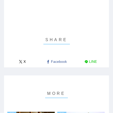
X
Facebook
LINE