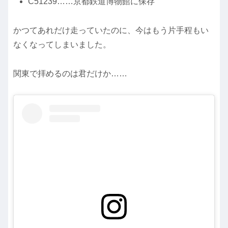
C51239……京都鉄道博物館に保存
かつてあれだけ走っていたのに、今はもう片手程もい
なくなってしまいました。
関東で拝めるのは君だけか……