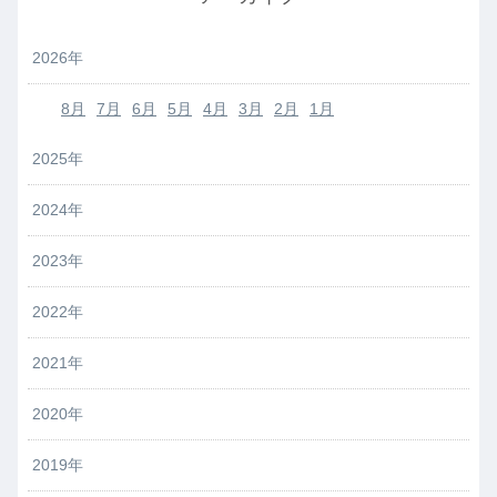
2026年
8月
7月
6月
5月
4月
3月
2月
1月
2025年
2024年
2023年
2022年
2021年
2020年
2019年