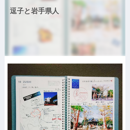
逗子と岩手県人