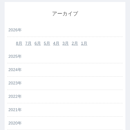
アーカイブ
2026年
8月
7月
6月
5月
4月
3月
2月
1月
2025年
2024年
2023年
2022年
2021年
2020年