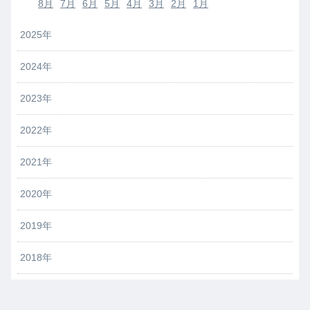
8月
7月
6月
5月
4月
3月
2月
1月
2025年
2024年
2023年
2022年
2021年
2020年
2019年
2018年