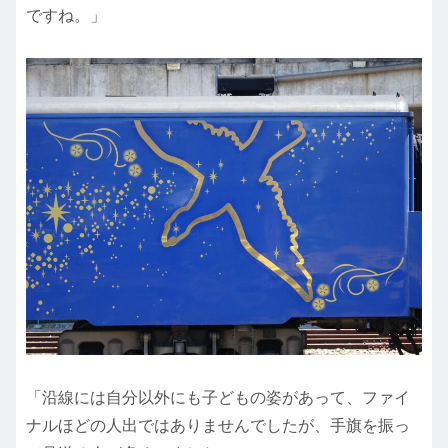
ですね。」
「沿線には自分以外にも子どもの姿があって、ファイ
ナルほどの人出ではありませんでしたが、手旗を振っ