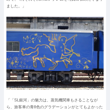
ました。」
「「SL銀河」の魅力は、蒸気機関車もさることなが
ら、旅客車の青8色のグラデーションがとてもよかった