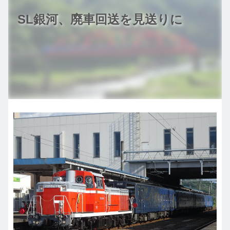
SL銀河、廃車回送を見送りに