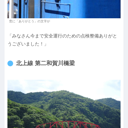
窓に「ありがとう」の文字が
「みなさん今まで安全運行のための点検整備ありがと
うございました！」
北上線 第二和賀川橋梁