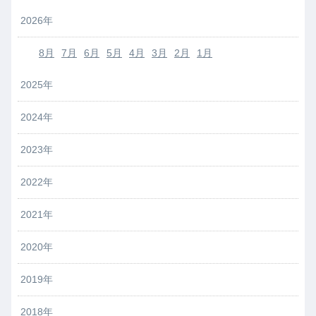
2026年
8月
7月
6月
5月
4月
3月
2月
1月
2025年
2024年
2023年
2022年
2021年
2020年
2019年
2018年