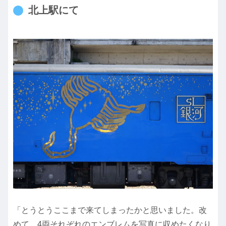
北上駅にて
「とうとうここまで来てしまったかと思いました。改
めて、4両それぞれのエンブレムを写真に収めたくなり