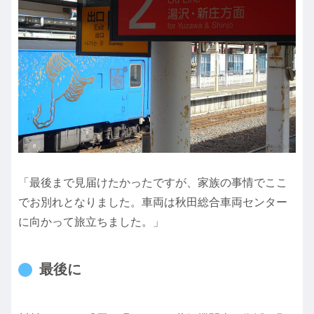
「最後まで見届けたかったですが、家族の事情でここ
でお別れとなりました。車両は秋田総合車両センター
に向かって旅立ちました。」
最後に