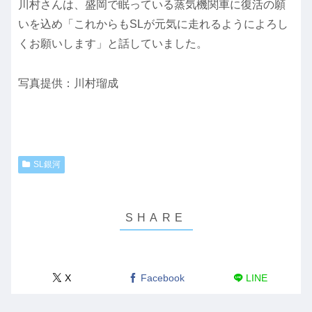
川村さんは、盛岡で眠っている蒸気機関車に復活の願
いを込め「これからもSLが元気に走れるようによろし
くお願いします」と話していました。
写真提供：川村瑠成
SL銀河
X
Facebook
LINE