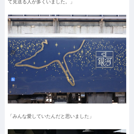
て見送る人が多くいました。」
「みんな愛していたんだと思いました」