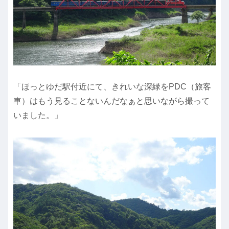
「ほっとゆだ駅付近にて、きれいな深緑をPDC（旅客
車）はもう見ることないんだなぁと思いながら撮って
いました。」