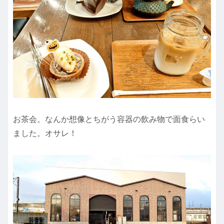
お茶会。なんか想像とちがう容器の飲み物で面食らい
ました。オサレ！