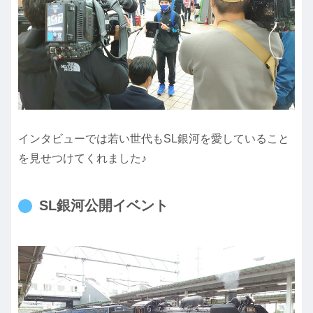
インタビューでは若い世代もSL銀河を愛していること
を見せつけてくれました♪
SL銀河公開イベント