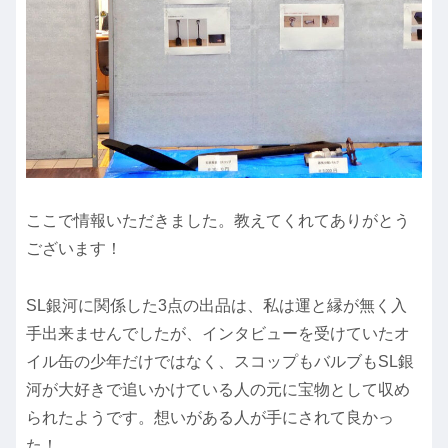
ここで情報いただきました。教えてくれてありがとう
ございます！
SL銀河に関係した3点の出品は、私は運と縁が無く入
手出来ませんでしたが、インタビューを受けていたオ
イル缶の少年だけではなく、スコップもバルブもSL銀
河が大好きで追いかけている人の元に宝物として収め
られたようです。想いがある人が手にされて良かっ
た！