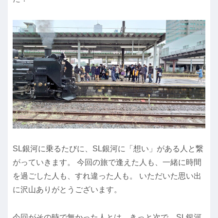
SL銀河に乗るたびに、SL銀河に「想い」がある人と繋
がっていきます。 今回の旅で逢えた人も、一緒に時間
を過ごした人も、すれ違った人も。 いただいた思い出
に沢山ありがとうございます。
今回がその時で無かった人とは、きっと次で。SL銀河