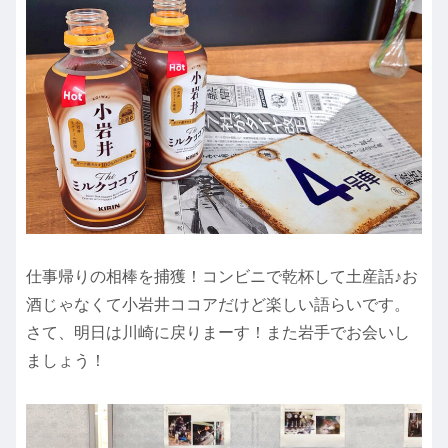
仕事帰りの相棒を捕獲！コンビニで乾杯して土産話♪お
酒じゃなくて小岩井ココアだけど楽しい語らいです。
さて、明日は川崎に戻りまーす！また岩手でお会いし
ましょう！