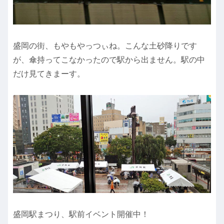
盛岡の街、もやもやっつぃね。こんな土砂降りです
が、傘持ってこなかったので駅から出ません。駅の中
だけ見てきまーす。
盛岡駅まつり、駅前イベント開催中！