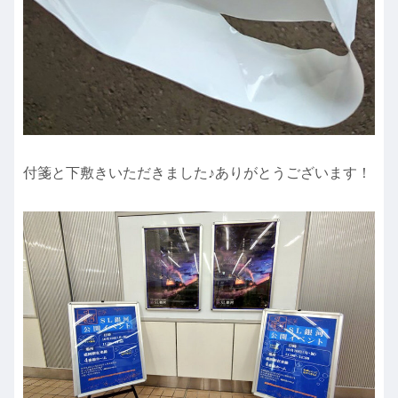
付箋と下敷きいただきました♪ありがとうございます！