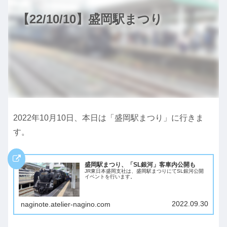
【22/10/10】盛岡駅まつり
2022年10月10日、本日は「盛岡駅まつり」に行きま
す。
盛岡駅まつり、「SL銀河」客車内公開も
JR東日本盛岡支社は、盛岡駅まつりにてSL銀河公開
イベントを行います。
2022.09.30
naginote.atelier-nagino.com