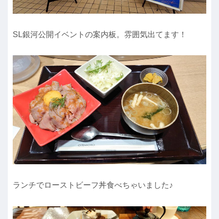
SL銀河公開イベントの案内板。雰囲気出てます！
ランチでローストビーフ丼食べちゃいました♪