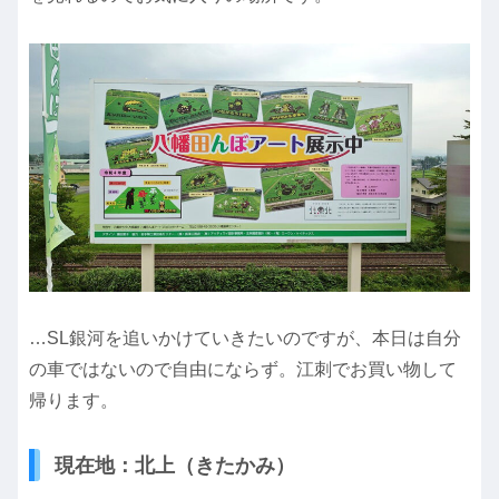
…SL銀河を追いかけていきたいのですが、本日は自分
の車ではないので自由にならず。江刺でお買い物して
帰ります。
現在地：北上（きたかみ）