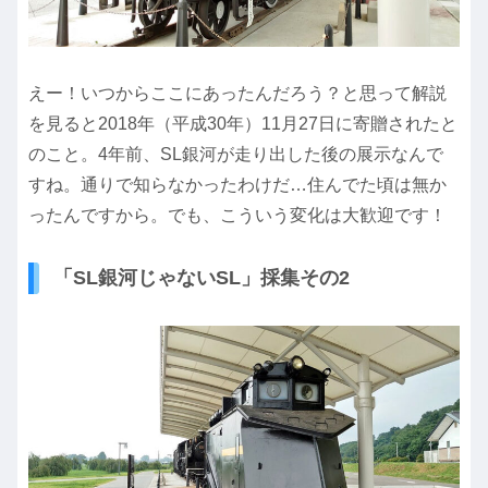
えー！いつからここにあったんだろう？と思って解説
を見ると2018年（平成30年）11月27日に寄贈されたと
のこと。4年前、SL銀河が走り出した後の展示なんで
すね。通りで知らなかったわけだ…住んでた頃は無か
ったんですから。でも、こういう変化は大歓迎です！
「SL銀河じゃないSL」採集その2