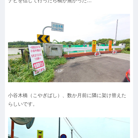
ナビを信じて行ったら橋が無かった…
小谷木橋（こやぎばし）、数か月前に隣に架け替えた
らしいです。