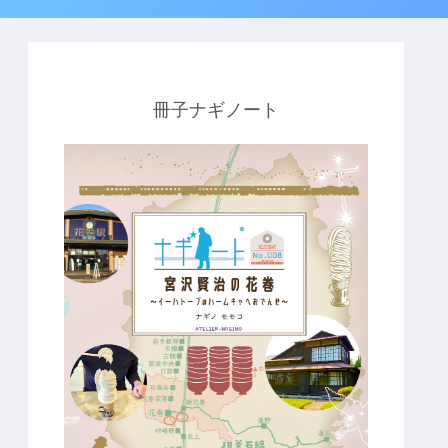
冊子ナギノート