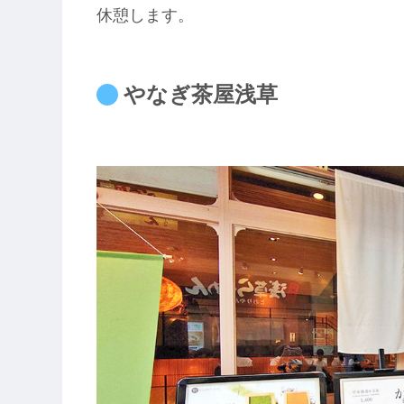
休憩します。
やなぎ茶屋浅草