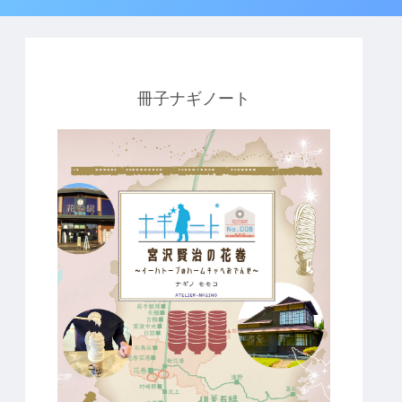
冊子ナギノート