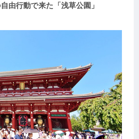
の自由行動で来た「浅草公園」