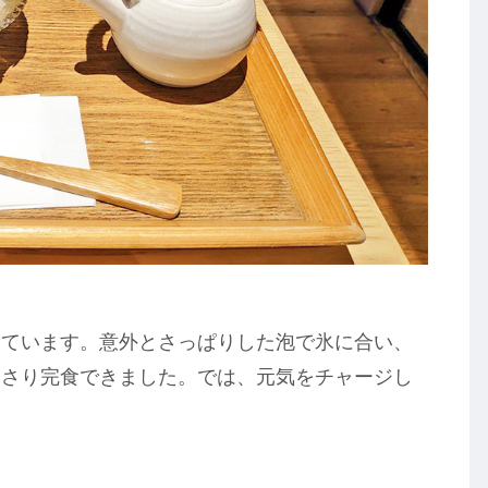
っています。意外とさっぱりした泡で氷に合い、
っさり完食できました。では、元気をチャージし