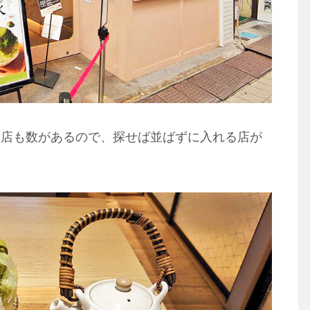
お店も数があるので、探せば並ばずに入れる店が