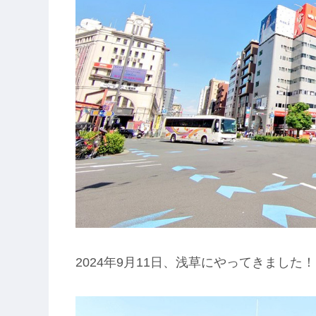
2024年9月11日、浅草にやってきました！