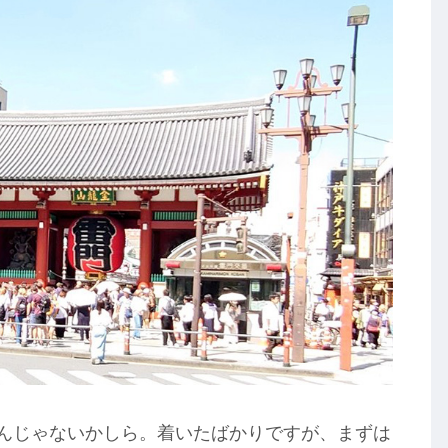
るんじゃないかしら。着いたばかりですが、まずは