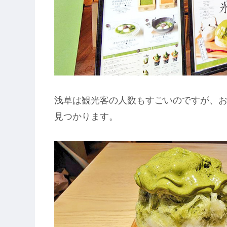
浅草は観光客の人数もすごいのですが、
見つかります。