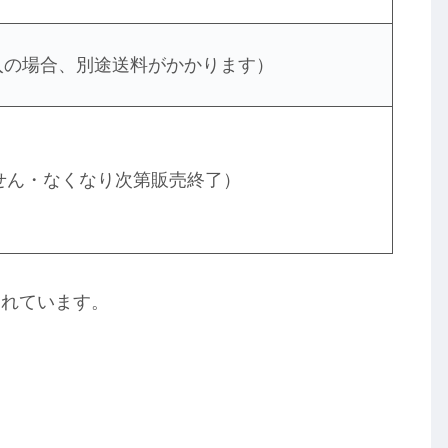
購入の場合、別途送料がかかります）
せん・なくなり次第販売終了）
されています。