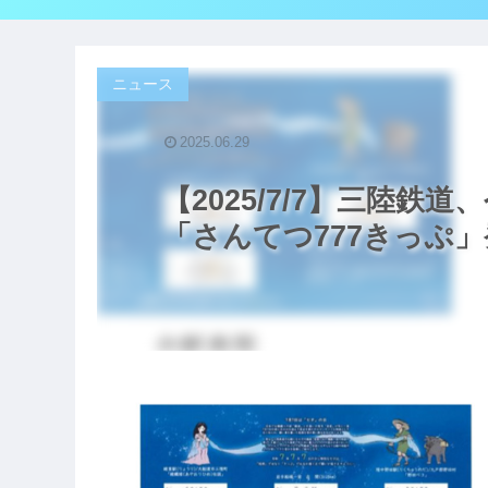
ニュース
2025.06.29
【2025/7/7】三陸鉄
「さんてつ777きっぷ