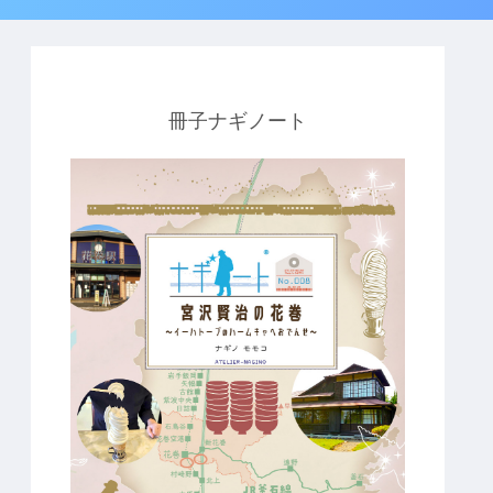
冊子ナギノート