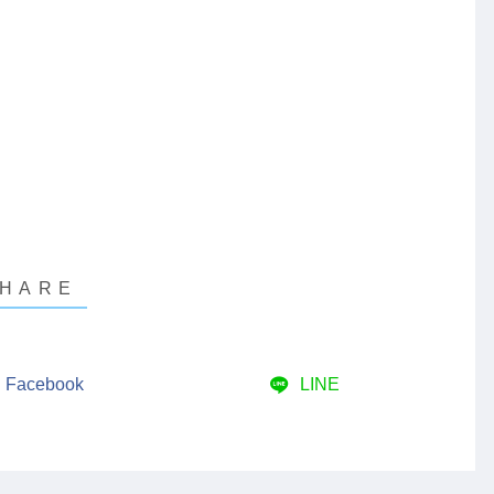
Facebook
LINE