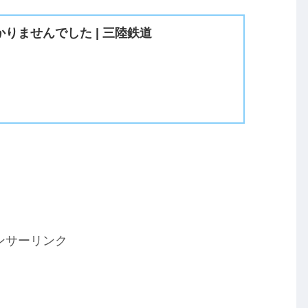
りませんでした | 三陸鉄道
ンサーリンク