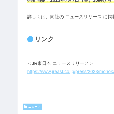
発売開始：2023年7月7日（金）10時か
詳しくは、同社の ニュースリリース に
リンク
＜JR東日本 ニュースリリース＞
https://www.jreast.co.jp/press/2023/mori
ニュース