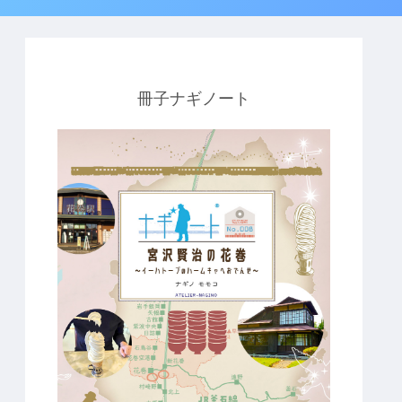
冊子ナギノート