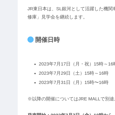
JR東日本は、SL銀河として活躍した機関車
修庫」見学会を継続します。
開催日時
2023年7月17日（月・祝）15時～16
2023年7月29日（土）15時～16時
2023年7月31日（月）15時〜16時
※以降の開催についてはJRE MALLで別