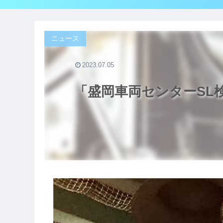
ニュース
2023.07.05
「盛岡車両センターSL