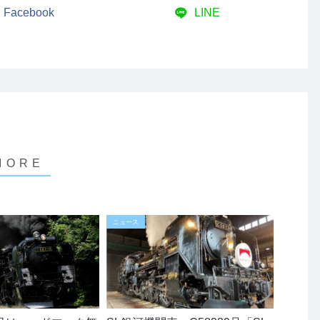
Facebook
LINE
ニュース