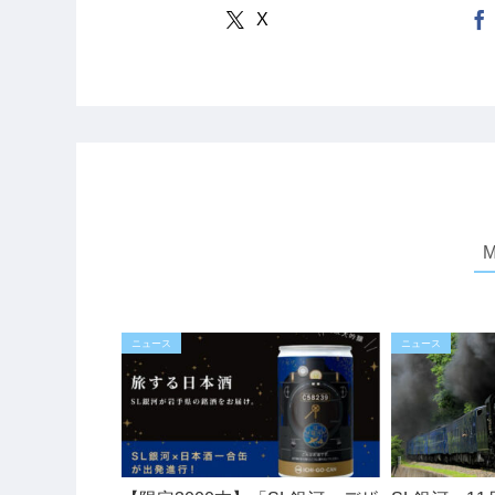
X
ニュース
ニュース