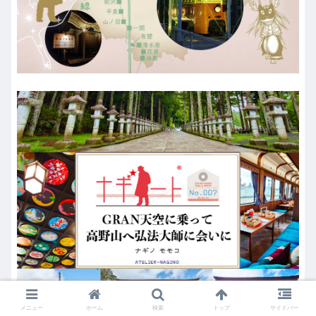
メニュー
ホーム
検索
トップ
サイドバー