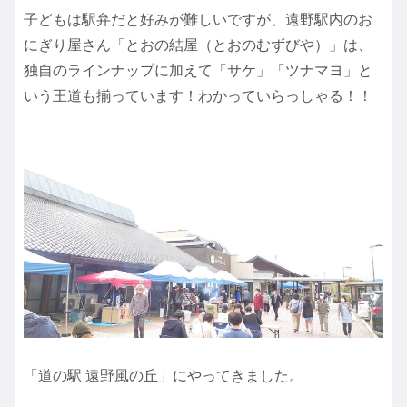
子どもは駅弁だと好みが難しいですが、遠野駅内のお
にぎり屋さん「とおの結屋（とおのむずびや）」は、
独自のラインナップに加えて「サケ」「ツナマヨ」と
いう王道も揃っています！わかっていらっしゃる！！
「道の駅 遠野風の丘」にやってきました。