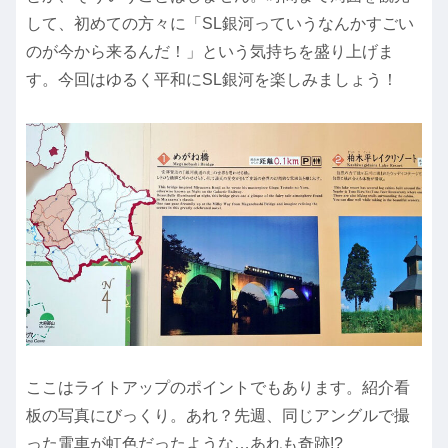
して、初めての方々に「SL銀河っていうなんかすごい
のが今から来るんだ！」という気持ちを盛り上げま
す。今回はゆるく平和にSL銀河を楽しみましょう！
ここはライトアップのポイントでもあります。紹介看
板の写真にびっくり。あれ？先週、同じアングルで撮
った電車が虹色だったような…あれも奇跡!?