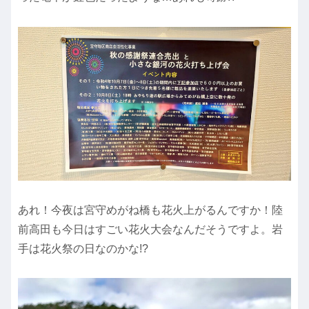
あれ！今夜は宮守めがね橋も花火上がるんですか！陸
前高田も今日はすごい花火大会なんだそうですよ。岩
手は花火祭の日なのかな!?