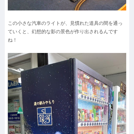
この小さな汽車のライトが、見慣れた道具の間を通っ
ていくと、幻想的な影の景色が作り出されるんです
ね！