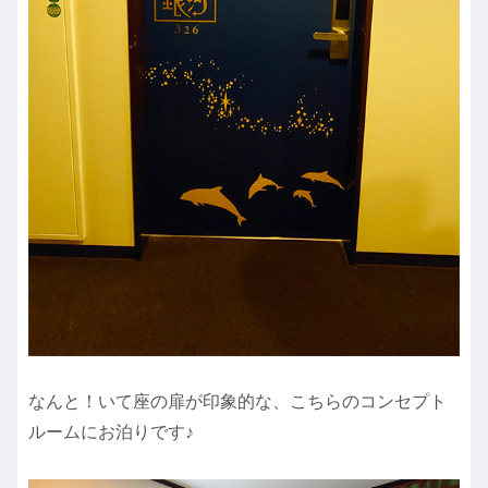
なんと！いて座の扉が印象的な、こちらのコンセプト
ルームにお泊りです♪