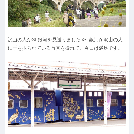
沢山の人がSL銀河を見送りました♪SL銀河が沢山の人
に手を振られている写真を撮れて、今日は満足です。