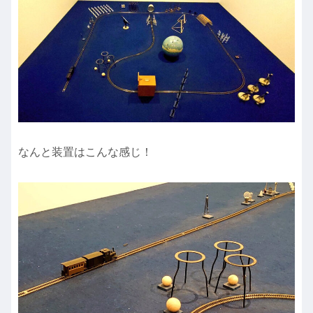
なんと装置はこんな感じ！