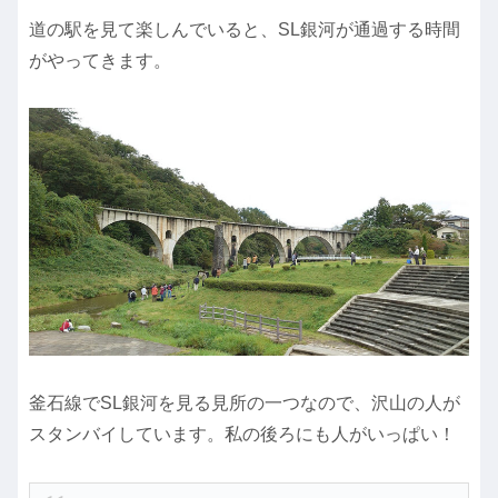
道の駅を見て楽しんでいると、SL銀河が通過する時間
がやってきます。
釜石線でSL銀河を見る見所の一つなので、沢山の人が
スタンバイしています。私の後ろにも人がいっぱい！