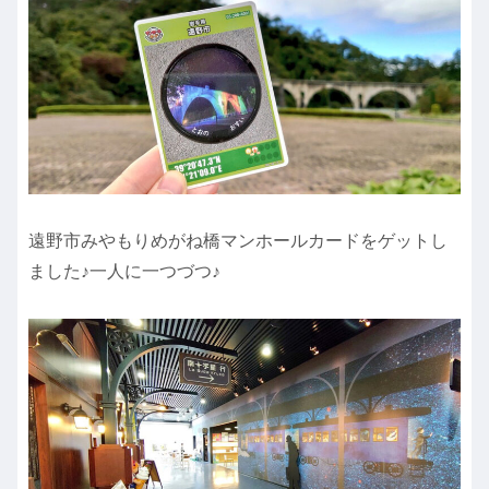
遠野市みやもりめがね橋マンホールカードをゲットし
ました♪一人に一つづつ♪