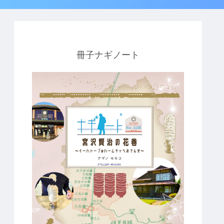
冊子ナギノート