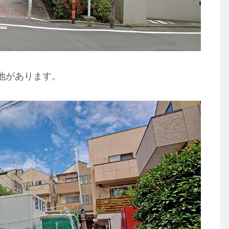
地があります。