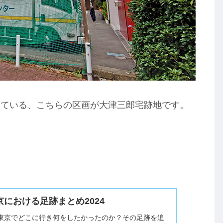
っている、こちらの区画が大津三郎宅跡地です。
における足跡まとめ2024
東京でどこに行き何をしたかったのか？その足跡を追