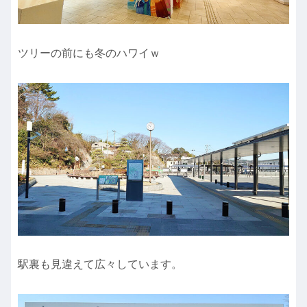
ツリーの前にも冬のハワイｗ
駅裏も見違えて広々しています。