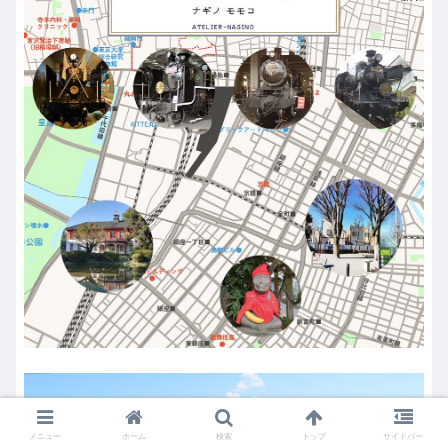
メニュー
ホーム
検索
トップ
サイドバー