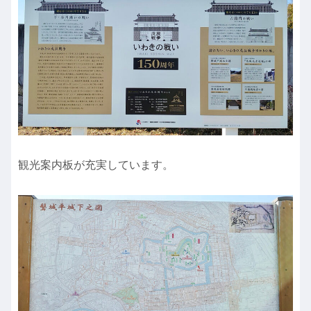
観光案内板が充実しています。