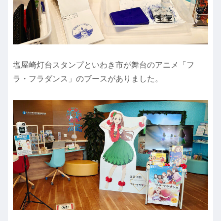
塩屋崎灯台スタンプといわき市が舞台のアニメ「フ
ラ・フラダンス」のブースがありました。