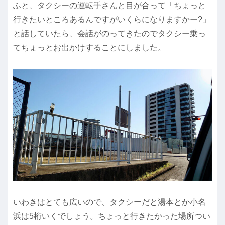
ふと、タクシーの運転手さんと目が合って「ちょっと
行きたいところあるんですがいくらになりますかー?」
と話していたら、会話がのってきたのでタクシー乗っ
てちょっとお出かけすることにしました。
いわきはとても広いので、タクシーだと湯本とか小名
浜は5桁いくでしょう。ちょっと行きたかった場所つい