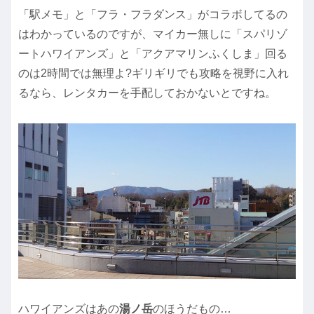
「駅メモ」と「フラ・フラダンス」がコラボしてるの
はわかっているのですが、マイカー無しに「スパリゾ
ートハワイアンズ」と「アクアマリンふくしま」回る
のは2時間では無理よ?ギリギリでも攻略を視野に入れ
るなら、レンタカーを手配しておかないとですね。
ハワイアンズはあの
湯ノ岳
のほうだもの…