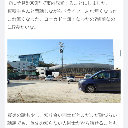
でに予算5,000円で市内観光することにしました。
運転手さんと昔話しながらドライブ。あれ無くなった
これ無くなった、ヨーカドー無くなったの?駅前なの
に!?みたいな。
震災の話も少し。知り合い同士だとまだまだ話づらい
話題でも、旅先の知らない人同士だから話せることも