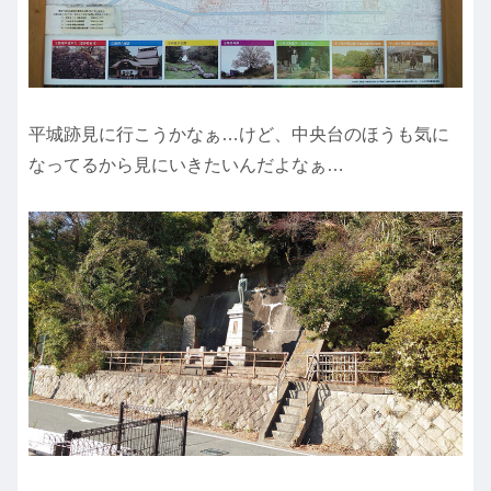
平城跡見に行こうかなぁ…けど、中央台のほうも気に
なってるから見にいきたいんだよなぁ…