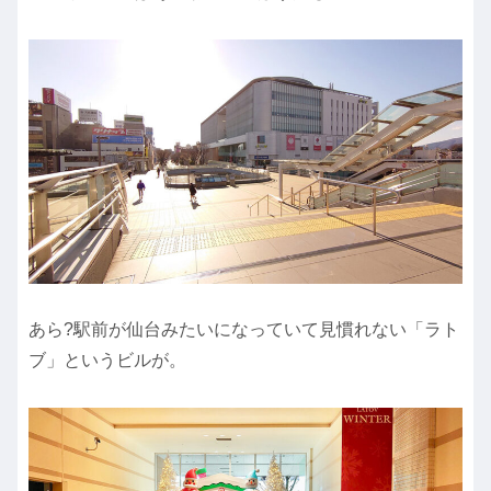
あら?駅前が仙台みたいになっていて見慣れない「ラト
ブ」というビルが。