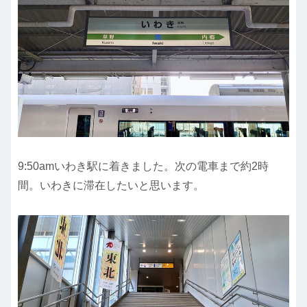
9:50amいわき駅に着きました。次の電車まで約2時
間。いわきに滞在したいと思います。