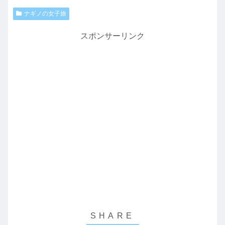
ナギノの女子旅
スポンサーリンク