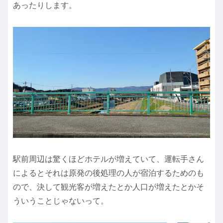
あったりします。
駅前周辺は驚くほどホテルが増えていて、運転手さん
によるとそれは原発の後処理の人が宿泊するためのも
ので、決して観光客が増えたとか人口が増えたとかそ
ういうことじゃないって。