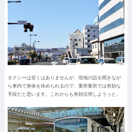
タクシーは安くはありませんが、現地の話を聞きなが
ら車内で身体を休められるので、要所要所では有効な
手段だと思います。これからも有効活用しようっと。