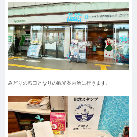
みどりの窓口となりの観光案内所に行きます。