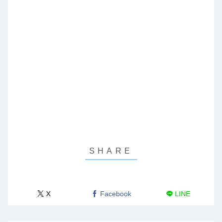
X
Facebook
LINE