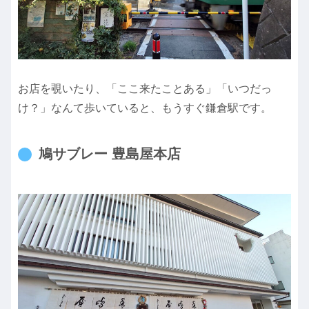
お店を覗いたり、「ここ来たことある」「いつだっ
け？」なんて歩いていると、もうすぐ鎌倉駅です。
鳩サブレー 豊島屋本店