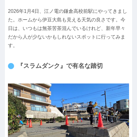
2026年1月4日、江ノ電の鎌倉高校前駅にやってきまし
た。ホームから伊豆大島も見える天気の良さです。今
日は、いつもは無茶苦茶混んでいるけれど、新年早々
だから人が少ないかもしれないスポットに行ってみま
す。
『スラムダンク』で有名な踏切