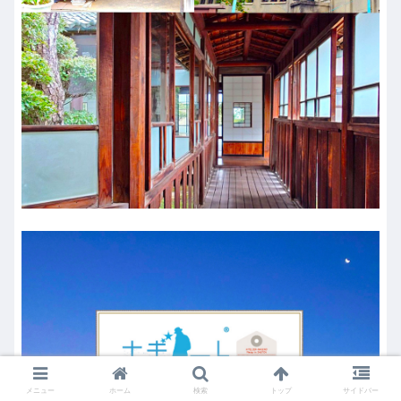
メニュー
ホーム
検索
トップ
サイドバー