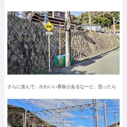
さらに進んで、かわいい看板があるなーと、思ったら