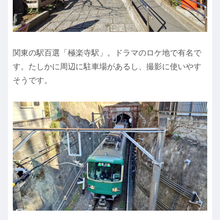
関東の駅百選「極楽寺駅」。ドラマのロケ地で有名で
す。たしかに周辺に駐車場があるし、撮影に使いやす
そうです。