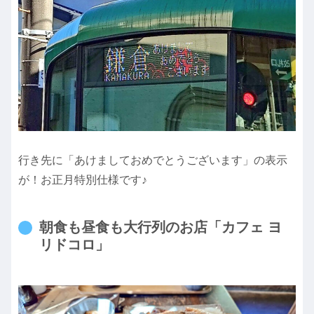
行き先に「あけましておめでとうございます」の表示
が！お正月特別仕様です♪
朝食も昼食も大行列のお店「カフェ ヨ
リドコロ」