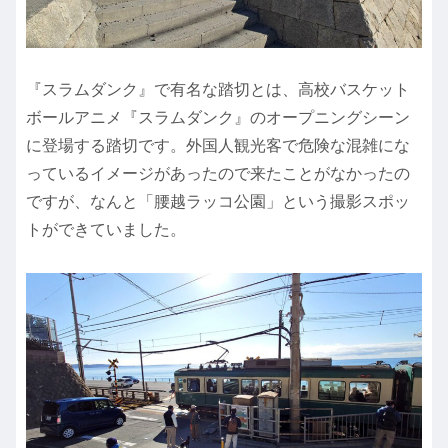
『スラムダンク』で有名な踏切とは、高校バスケット
ボールアニメ『スラムダンク』のオープニングシーン
に登場する踏切です。外国人観光客で危険な混雑にな
っているイメージがあったので来たことがなかったの
ですが、なんと「腰越ラッコ公園」という撮影スポッ
トができていました。