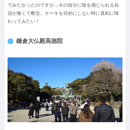
でみたかったのですが…今の自分に味を感じられる自
信が無くて断念。ケーキを目的にしない時に真剣に味
わってみたい！
鎌倉大仏殿高徳院