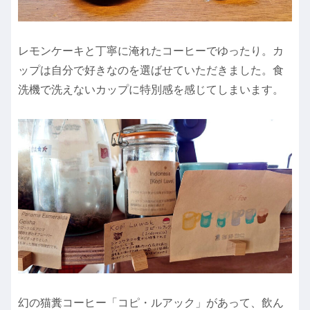
レモンケーキと丁寧に淹れたコーヒーでゆったり。カ
ップは自分で好きなのを選ばせていただきました。食
洗機で洗えないカップに特別感を感じてしまいます。
幻の猫糞コーヒー「コピ・ルアック」があって、飲ん