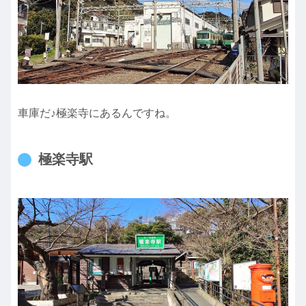
車庫だ♪極楽寺にあるんですね。
極楽寺駅