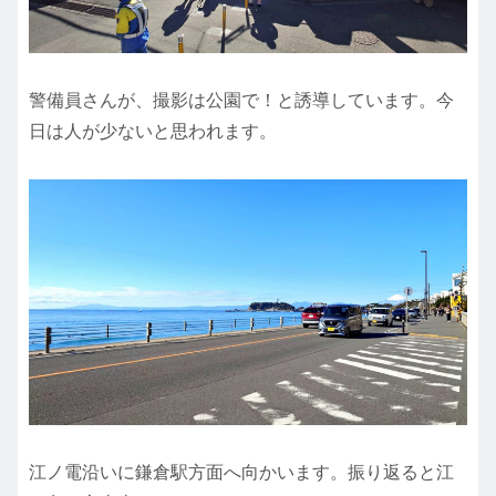
警備員さんが、撮影は公園で！と誘導しています。今
日は人が少ないと思われます。
江ノ電沿いに鎌倉駅方面へ向かいます。振り返ると江