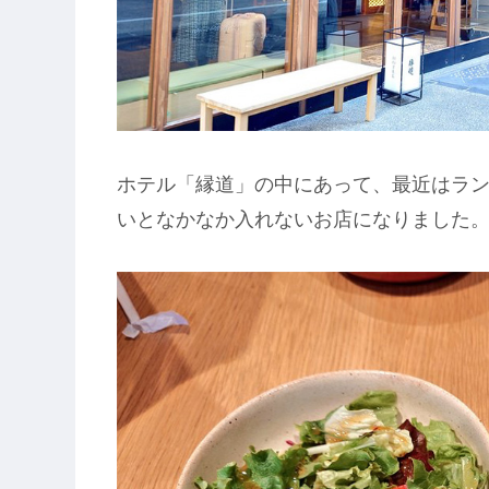
ホテル「縁道」の中にあって、最近はラ
いとなかなか入れないお店になりました