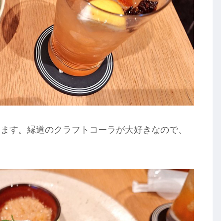
きます。縁道のクラフトコーラが大好きなので、