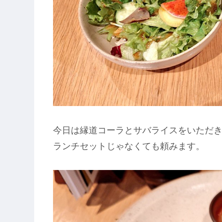
今日は縁道コーラとサバライスをいただ
ランチセットじゃなくても頼みます。