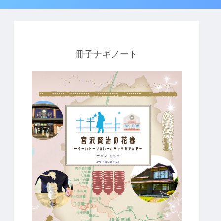
冊子ナギノート