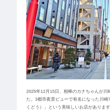
2025年12月15日、相棒のカナちゃん
た。3都市夜景ビューで有名になった川崎
くどう）」という美味しいお店がありま