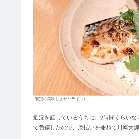
安定の美味しさサバライス♪
近況を話しているうちに、2時間くらいな
て負傷したので、厄払いを兼ねて川崎大