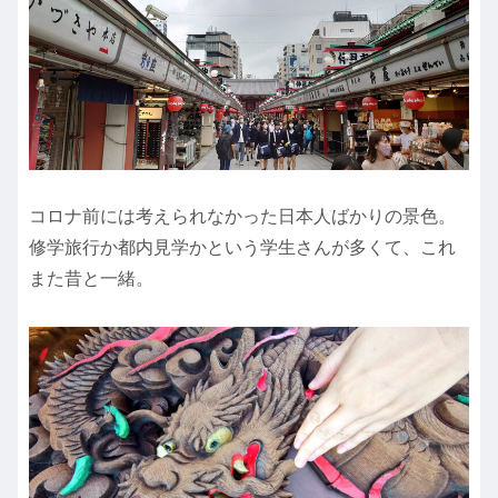
コロナ前には考えられなかった日本人ばかりの景色。
修学旅行か都内見学かという学生さんが多くて、これ
また昔と一緒。