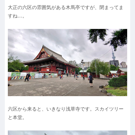
大正の六区の雰囲気がある木馬亭ですが、閉まってま
すね…。
六区から来ると、いきなり浅草寺です。スカイツリー
と本堂。