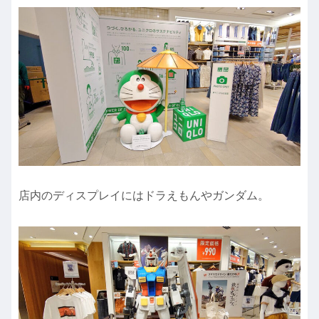
店内のディスプレイにはドラえもんやガンダム。