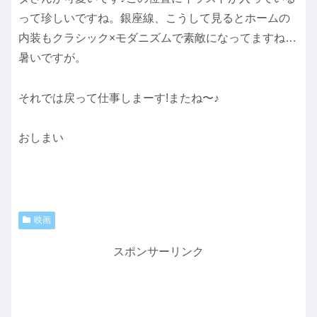
って珍しいですね。銀座線、こうして見るとホームの
内装もクラシック×モダニズムで素敵になってますね…
暑いですが。
それでは戻って仕事しまーす!またね〜♪
おしまい
映画
スポンサーリンク