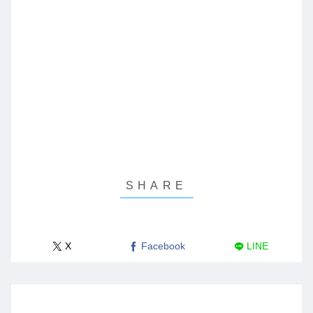
X
Facebook
LINE