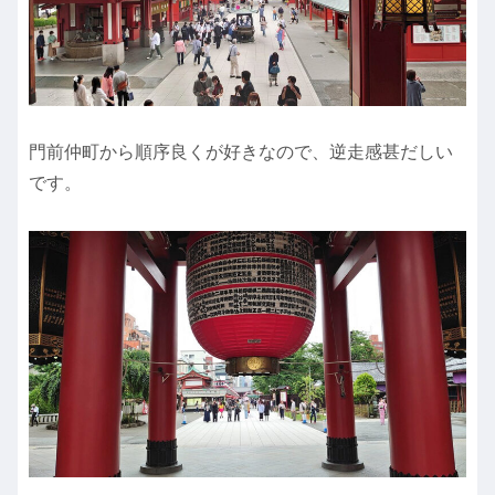
門前仲町から順序良くが好きなので、逆走感甚だしい
です。