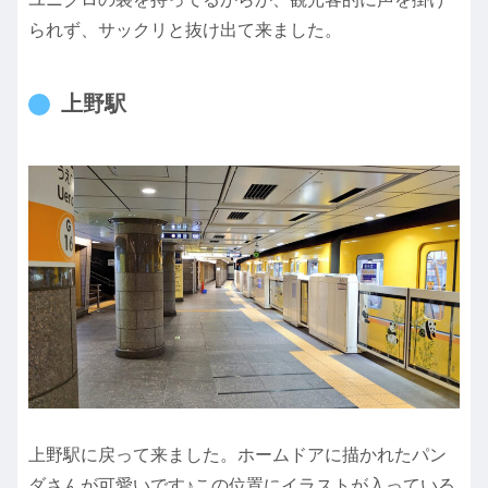
られず、サックリと抜け出て来ました。
上野駅
上野駅に戻って来ました。ホームドアに描かれたパン
ダさんが可愛いです♪この位置にイラストが入っている