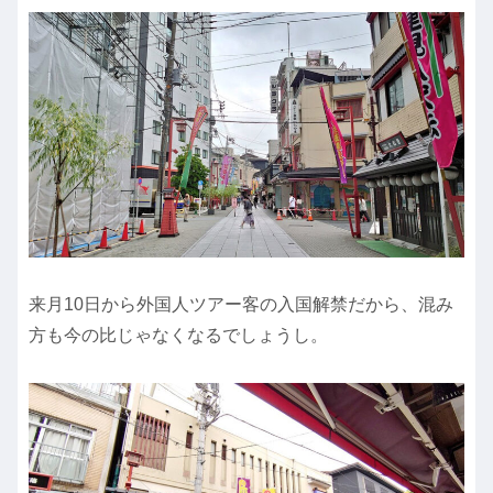
来月10日から外国人ツアー客の入国解禁だから、混み
方も今の比じゃなくなるでしょうし。