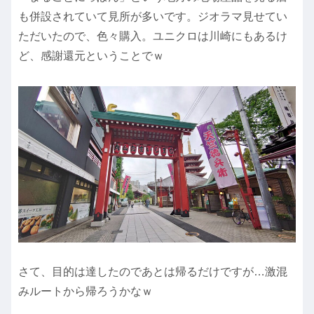
も併設されていて見所が多いです。ジオラマ見せてい
ただいたので、色々購入。ユニクロは川崎にもあるけ
ど、感謝還元ということでｗ
さて、目的は達したのであとは帰るだけですが…激混
みルートから帰ろうかなｗ