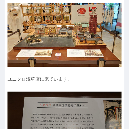
ユニクロ浅草店に来ています。