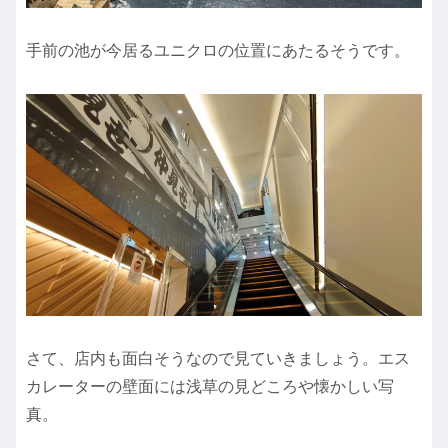
手前の池が今居るユニクロの位置にあたるそうです。
さて、店内も面白そうなので見ていきましょう。エス
カレーターの壁面には浅草の見どころや懐かしい写
真。