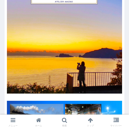
メニュー
ホーム
検索
トップ
サイドバー