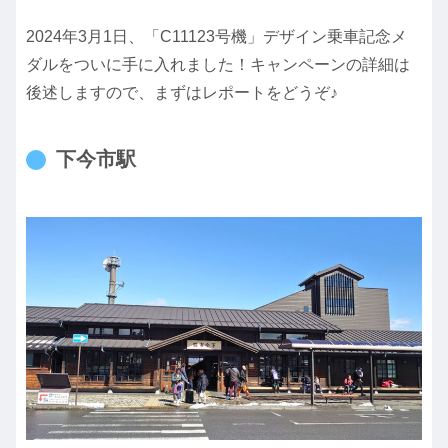
2024年3月1日、「C11123号機」デザイン乗車記念メ
ダルをついに手に入れました！キャンペーンの詳細は
後述しますので、まずはレポートをどうぞ♪
下今市駅