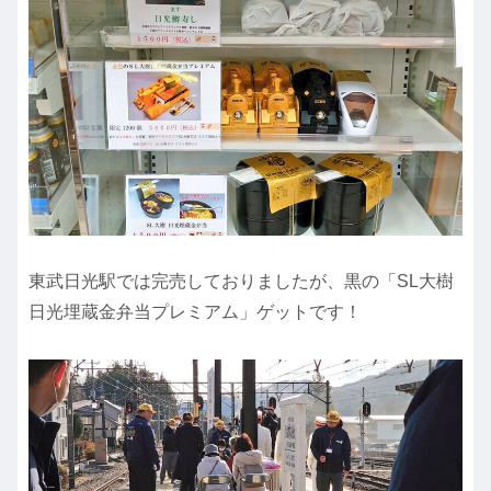
東武日光駅では完売しておりましたが、黒の「SL大樹
日光埋蔵金弁当プレミアム」ゲットです！