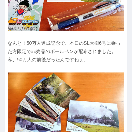
なんと！50万人達成記念で、本日のSL大樹6号に乗っ
た方限定で非売品のボールペンが配布されました。
私、50万人の前後だったんですねぇ。