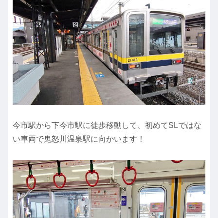
今市駅から下今市駅に徒歩移動して、初めてSLではな
い車両で鬼怒川温泉駅に向かいます！