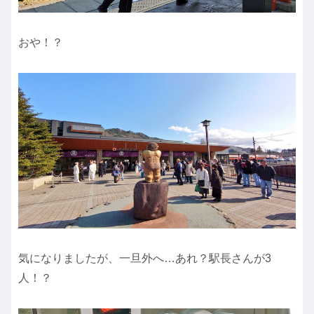
おや！？
気になりましたが、一旦外へ…あれ？駅長さんが3
人！？