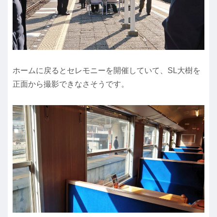
ホームに戻るとセレモニーを開催していて、SL大樹を
正面から撮影できなさそうです。