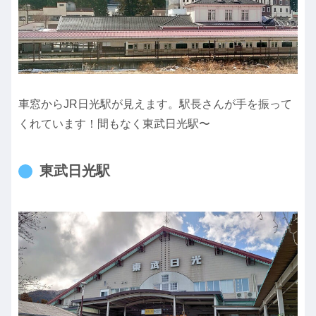
車窓からJR日光駅が見えます。駅長さんが手を振って
くれています！間もなく東武日光駅〜
東武日光駅