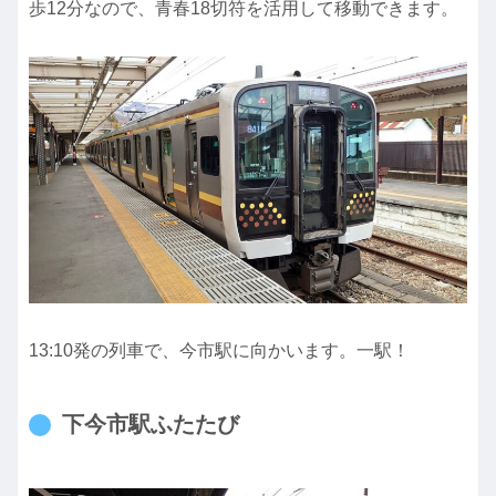
歩12分なので、青春18切符を活用して移動できます。
13:10発の列車で、今市駅に向かいます。一駅！
下今市駅ふたたび