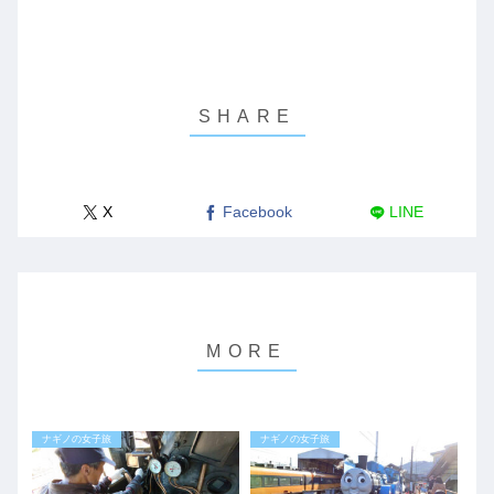
X
Facebook
LINE
ナギノの女子旅
ナギノの女子旅