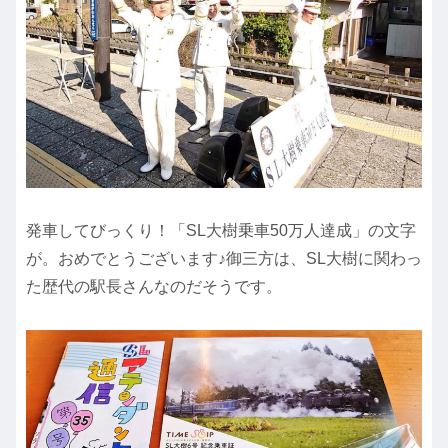
発車してびっくり！「SL大樹乗車50万人達成」の文字
が。おめでとうございます♪御三方は、SL大樹に関わっ
た歴代の駅長さんなのだそうです。