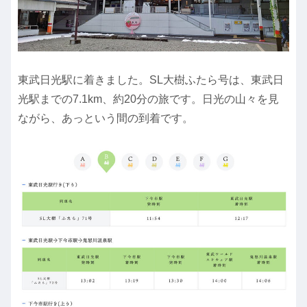
東武日光駅に着きました。SL大樹ふたら号は、東武日
光駅までの7.1km、約20分の旅です。日光の山々を見
ながら、あっという間の到着です。