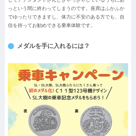
っという間に終わってしまうのです。座席はふかふか
でゆったりできますし、体力に不安のある方でも、自
信を持ってお勧めできる乗車体験です。
メダルを手に入れるには？