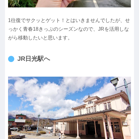
1往復でサクッとゲット！とはいきませんでしたが、せ
っかく青春18きっぷのシーズンなので、JRを活用しな
がら移動したいと思います。
JR日光駅へ