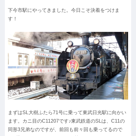
下今市駅にやってきました。今日こそ決着をつけま
す！
まずはSL大樹ふたら71号に乗って東武日光駅に向かい
ます。カニ目のC11207です♪東武鉄道のSLは、C11の
同形3兄弟なのですが、前回も前々回も乗ってるので