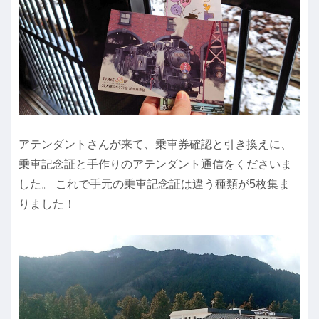
アテンダントさんが来て、乗車券確認と引き換えに、
乗車記念証と手作りのアテンダント通信をくださいま
した。 これで手元の乗車記念証は違う種類が5枚集ま
りました！