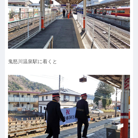
鬼怒川温泉駅に着くと