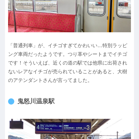
「普通列車」が、イチゴすぎてかわいい…特別ラッピ
ング車両だったようです。つり革やシートまでイチゴ
です！そういえば、近くの道の駅では他県に出荷され
ないレアなイチゴが売られていることがあると、大樹
のアテンダントさんが言ってました。
鬼怒川温泉駅