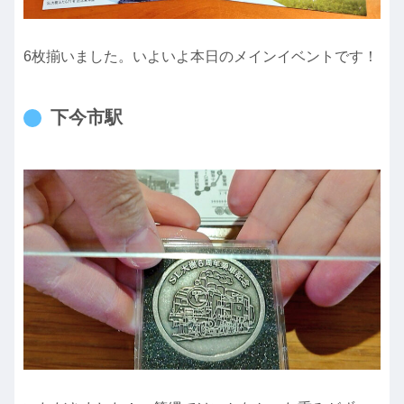
6枚揃いました。いよいよ本日のメインイベントです！
下今市駅