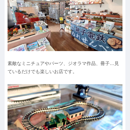
素敵なミニチュアやパーツ、ジオラマ作品、冊子…見
ているだけでも楽しいお店です。