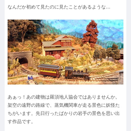
なんだか初めて見たのに見たことがあるような…
あぁっ！あの建物は羅須地人協会ではありませんか。
架空の遠野の路線で、蒸気機関車が走る景色に妖怪た
ちがいます。先日行ったばかりの岩手の景色を思い出
す作品です。