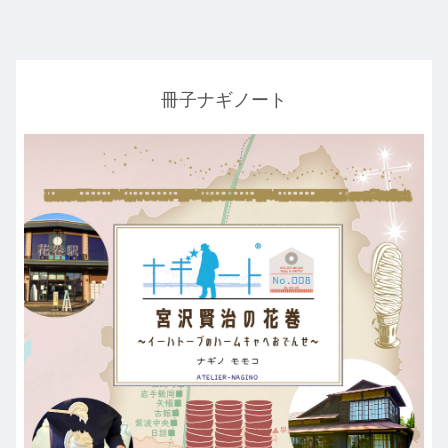
冊子ナギノート