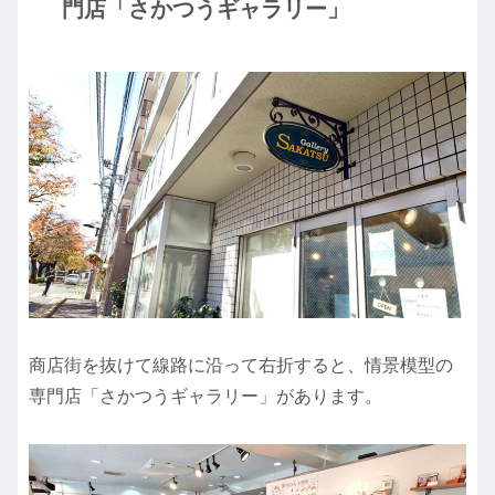
門店「さかつうギャラリー」
商店街を抜けて線路に沿って右折すると、情景模型の
専門店「さかつうギャラリー」があります。