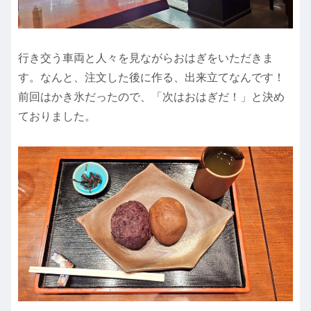
行き交う車両と人々を見ながらおはぎをいただきま
す。なんと、注文した後に作る、出来立てなんです！
前回はかき氷だったので、「次はおはぎだ！」と決め
ておりました。