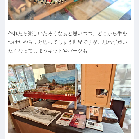
作れたら楽しいだろうなぁと思いつつ、どこから手を
つけたやら…と思ってしまう世界ですが、思わず買い
たくなってしまうキットやパーツも。