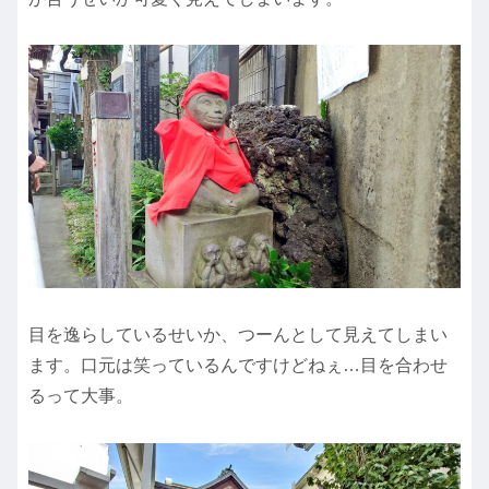
目を逸らしているせいか、つーんとして見えてしまい
ます。口元は笑っているんですけどねぇ…目を合わせ
るって大事。