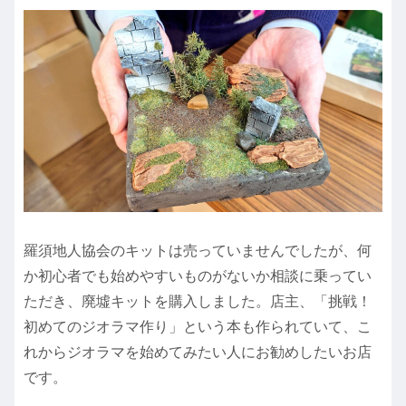
羅須地人協会のキットは売っていませんでしたが、何
か初心者でも始めやすいものがないか相談に乗ってい
ただき、廃墟キットを購入しました。店主、「挑戦！
初めてのジオラマ作り」という本も作られていて、こ
れからジオラマを始めてみたい人にお勧めしたいお店
です。