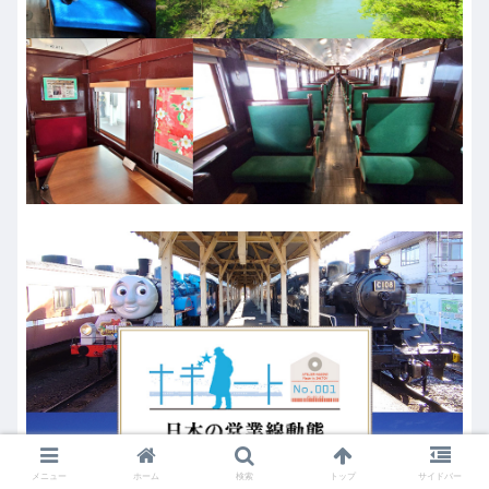
メニュー
ホーム
検索
トップ
サイドバー