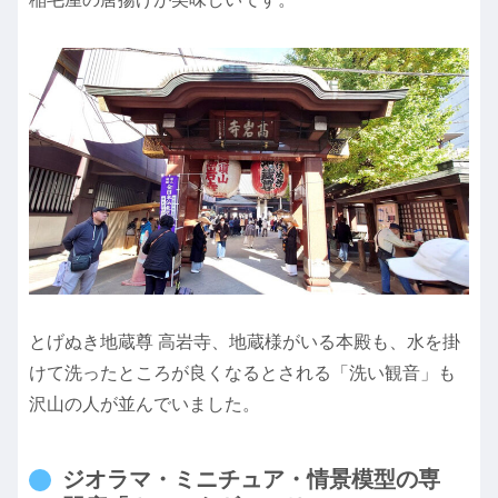
とげぬき地蔵尊 高岩寺、地蔵様がいる本殿も、水を掛
けて洗ったところが良くなるとされる「洗い観音」も
沢山の人が並んでいました。
ジオラマ・ミニチュア・情景模型の専