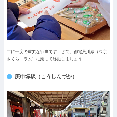
年に一度の重要な行事です！さて、都電荒川線（東京
さくらトラム）に乗って移動しましょう！
庚申塚駅（こうしんづか）