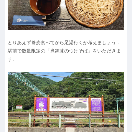
とりあえず蕎麦食べてから足湯行くか考えましょう…
駅前で数量限定の「煮舞茸のつけそば」をいただきま
す。