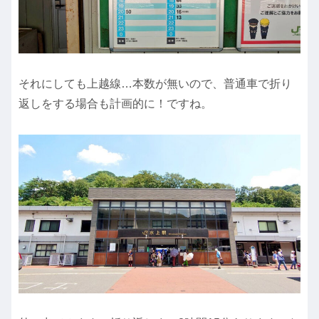
それにしても上越線…本数が無いので、普通車で折り
返しをする場合も計画的に！ですね。