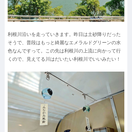
利根川沿いを走っていきます。昨日は土砂降りだった
そうで、普段はもっと綺麗なエメラルドグリーンの水
色なんですって。この先は利根川の上流に向かって行
くので、見えてる川はだいたい利根川でいいみたい！