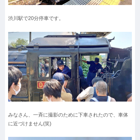
渋川駅で20分停車です。
みなさん、一斉に撮影のために下車されたので、車体
に近づけません(笑)