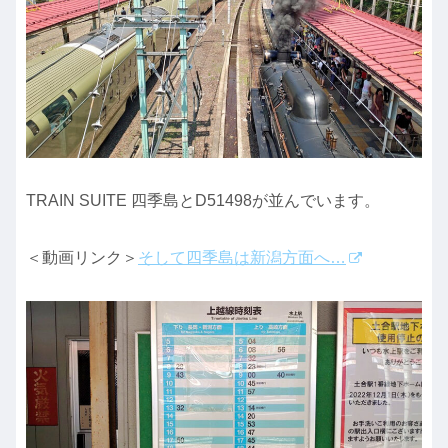
TRAIN SUITE 四季島とD51498が並んでいます。
＜動画リンク＞
そして四季島は新潟方面へ…