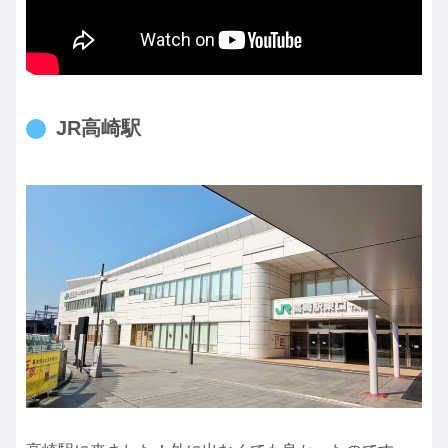
JR高崎駅