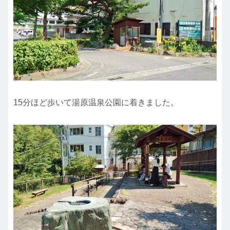
15分ほど歩いて湯原温泉公園に着きました。