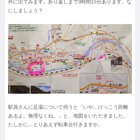
外に出てみます。折り返しまで3時間15分あります。な
にしましょう？
駅員さんに足湯について伺うと「いや…けっこう距離
あるよ。無理なくね。」と、地図をいただきました。
たしかに…とりあえず転車台行きますか。