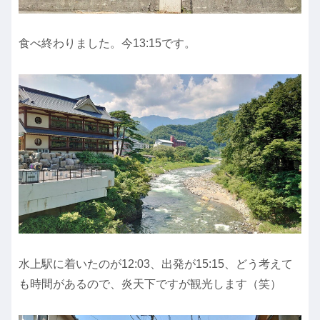
食べ終わりました。今13:15です。
水上駅に着いたのが12:03、出発が15:15、どう考えて
も時間があるので、炎天下ですが観光します（笑）