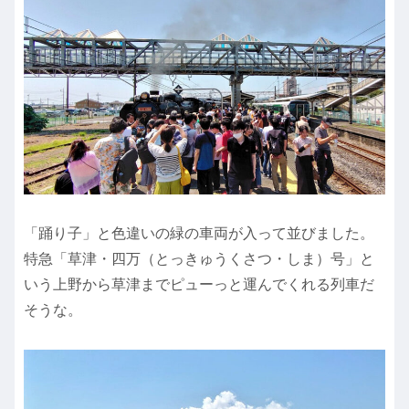
「踊り子」と色違いの緑の車両が入って並びました。
特急「草津・四万（とっきゅうくさつ・しま）号」と
いう上野から草津までピューっと運んでくれる列車だ
そうな。