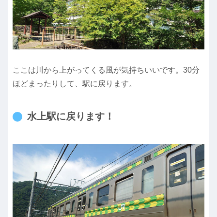
ここは川から上がってくる風が気持ちいいです。30分
ほどまったりして、駅に戻ります。
水上駅に戻ります！