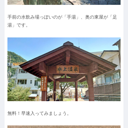
手前の水飲み場っぽいのが「手湯」、奥の東屋が「足
湯」です。
無料！早速入ってみましょう。