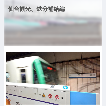
仙台観光、鉄分補給編