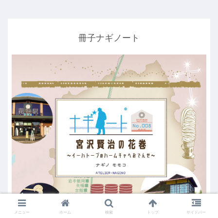
冊子ナギノート
メニュー
ホーム
検索
トップ
サイドバー