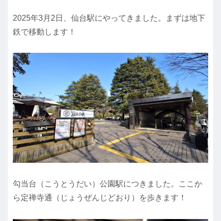
2025年3月2日、仙台駅にやってきました。まずは地下
鉄で移動します！
勾当台（こうとうだい）公園駅につきました。ここか
ら定禅寺通（じょうぜんじどおり）を歩きます！