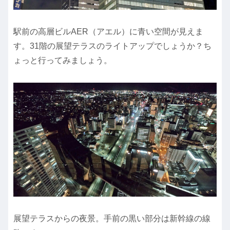
駅前の高層ビルAER（アエル）に青い空間が見えま
す。31階の展望テラスのライトアップでしょうか？ち
ょっと行ってみましょう。
展望テラスからの夜景。手前の黒い部分は新幹線の線