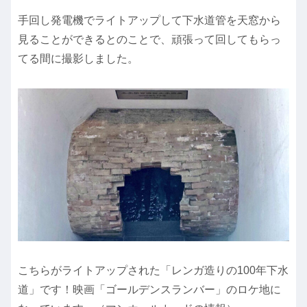
手回し発電機でライトアップして下水道管を天窓から
見ることができるとのことで、頑張って回してもらっ
てる間に撮影しました。
こちらがライトアップされた「レンガ造りの100年下水
道」です！映画「ゴールデンスランバー」のロケ地に