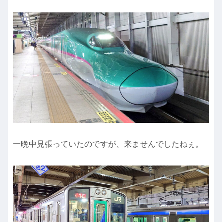
一晩中見張っていたのですが、来ませんでしたねぇ。