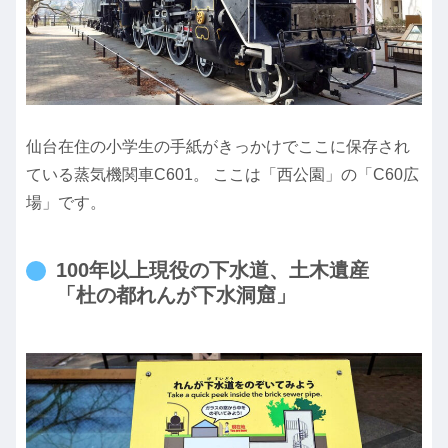
仙台在住の小学生の手紙がきっかけでここに保存され
ている蒸気機関車C601。 ここは「西公園」の「C60広
場」です。
100年以上現役の下水道、土木遺産
「杜の都れんが下水洞窟」