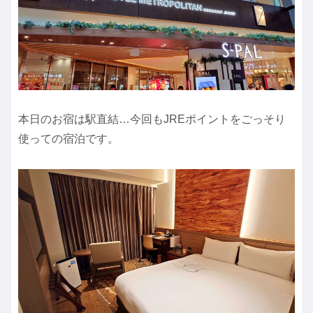
本日のお宿は駅直結…今回もJREポイントをごっそり
使っての宿泊です。