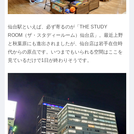
仙台駅といえば、必ず寄るのが「THE STUDY
ROOM（ザ・スタディールーム）仙台店」。最近上野
と秋葉原にも進出されましたが、仙台店は岩手在住時
代からの原点です。いつまでもいられる空間はここを
見ているだけで1日が終わりそうです。