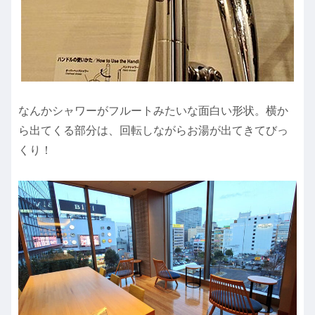
なんかシャワーがフルートみたいな面白い形状。横か
ら出てくる部分は、回転しながらお湯が出てきてびっ
くり！