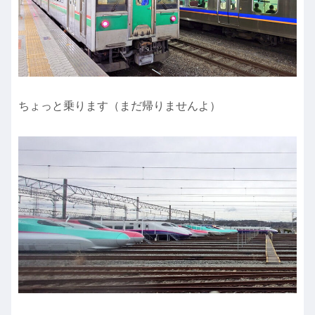
ちょっと乗ります（まだ帰りませんよ）