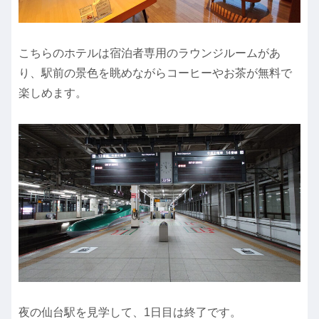
こちらのホテルは宿泊者専用のラウンジルームがあ
り、駅前の景色を眺めながらコーヒーやお茶が無料で
楽しめます。
夜の仙台駅を見学して、1日目は終了です。