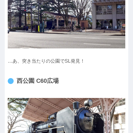
…あ、突き当たりの公園でSL発見！
西公園 C60広場