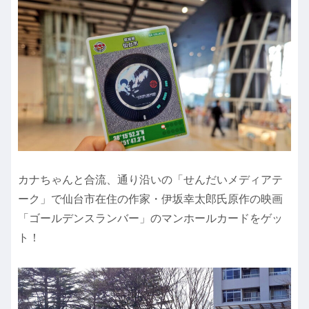
カナちゃんと合流、通り沿いの「せんだいメディアテ
ーク」で仙台市在住の作家・伊坂幸太郎氏原作の映画
「ゴールデンスランバー」のマンホールカードをゲッ
ト！