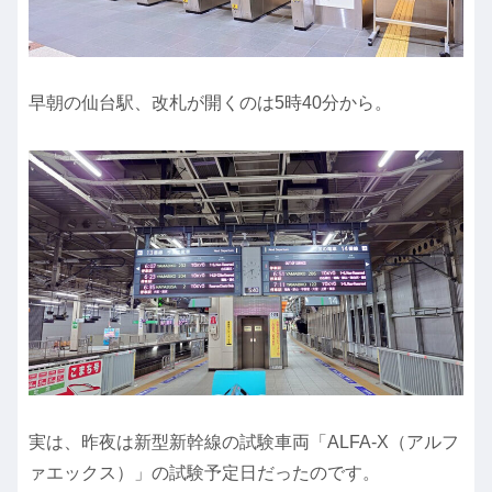
早朝の仙台駅、改札が開くのは5時40分から。
実は、昨夜は新型新幹線の試験車両「ALFA-X（アルフ
ァエックス）」の試験予定日だったのです。