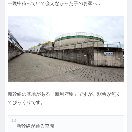
一晩中待っていて会えなかった子のお家へ…
新幹線の基地がある「新利府駅」ですが、駅舎が無く
てびっくりです。
新幹線が通る空間