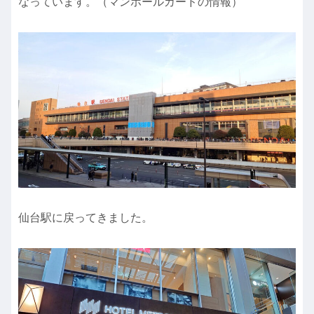
なっています。（マンホールカードの情報）
仙台駅に戻ってきました。