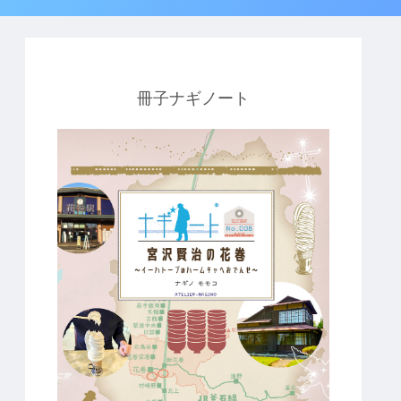
冊子ナギノート