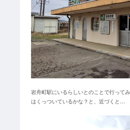
岩舟町駅にいるらしいとのことで行ってみると
はくっついているかな？と、近づくと…