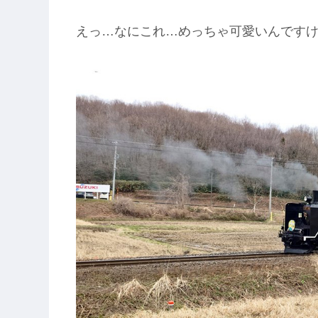
えっ…なにこれ…めっちゃ可愛いんです