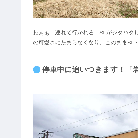
わぁぁ…連れて行かれる…SLがジタバタ
の可愛さにたまらなくなり、このままSL
停車中に追いつきます！「