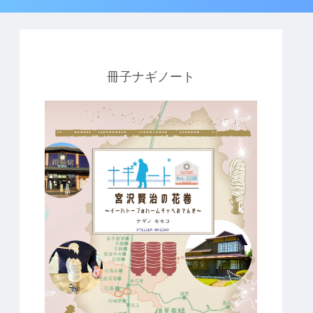
冊子ナギノート