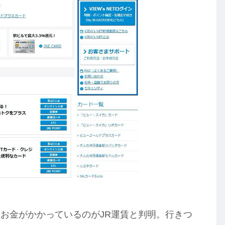
お金がかかっているのがJR運賃と判明。行きつ