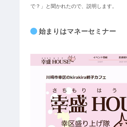
で？」と聞かれたので、説明します。
始まりはマネーセミナー