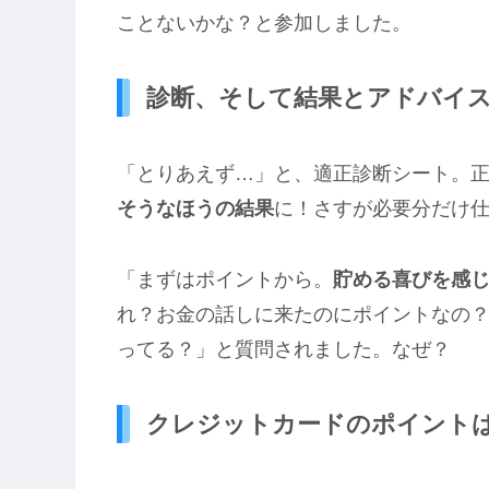
ことないかな？と参加しました。
診断、そして結果とアドバイ
「とりあえず…」と、適正診断シート。
そうなほうの結果
に！さすが必要分だけ
「まずはポイントから。
貯める喜びを感
れ？お金の話しに来たのにポイントなの
ってる？」と質問されました。なぜ？
クレジットカードのポイント