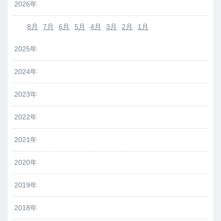
2026年
8月
7月
6月
5月
4月
3月
2月
1月
2025年
2024年
2023年
2022年
2021年
2020年
2019年
2018年