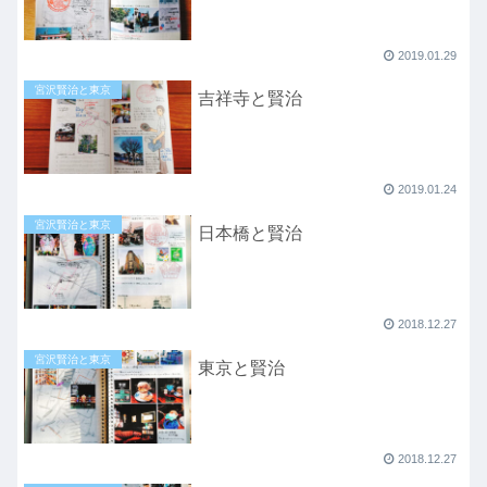
2019.01.29
宮沢賢治と東京
吉祥寺と賢治
2019.01.24
宮沢賢治と東京
日本橋と賢治
2018.12.27
宮沢賢治と東京
東京と賢治
2018.12.27