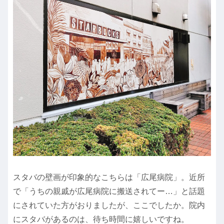
スタバの壁画が印象的なこちらは「広尾病院」。近所
で「うちの親戚が広尾病院に搬送されてー…」と話題
にされていた方がおりましたが、ここでしたか。院内
にスタバがあるのは、待ち時間に嬉しいですね。