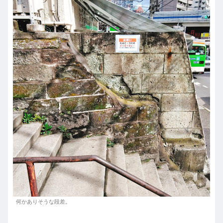
何かありそうな段差。