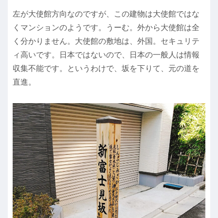
左が大使館方向なのですが、この建物は大使館ではな
くマンションのようです。うーむ。外から大使館は全
く分かりません。大使館の敷地は、外国。セキュリテ
ィ高いです。日本ではないので、日本の一般人は情報
収集不能です。というわけで、坂を下りて、元の道を
直進。