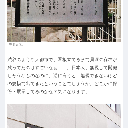
豊沢貝塚。
渋谷のような大都市で、看板立てるまで貝塚の存在が
残ってたのはすごいなぁ……。日本人、無視して開発
しそうなものなのに。逆に言うと、無視できないほど
の規模で出てきたということでしょうか。どこかに保
管・展示してるのかな？気になります。