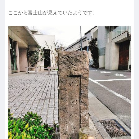
ここから富士山が見えていたようです。