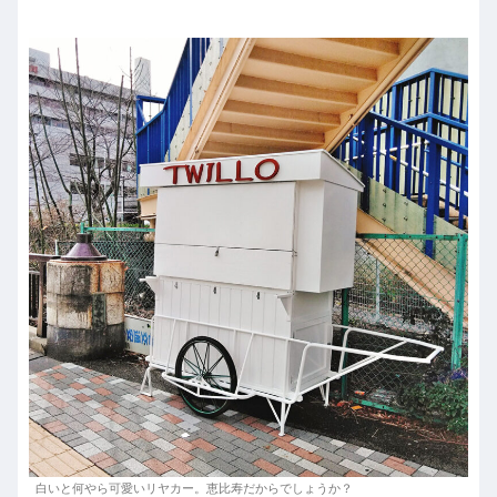
白いと何やら可愛いリヤカー。恵比寿だからでしょうか？