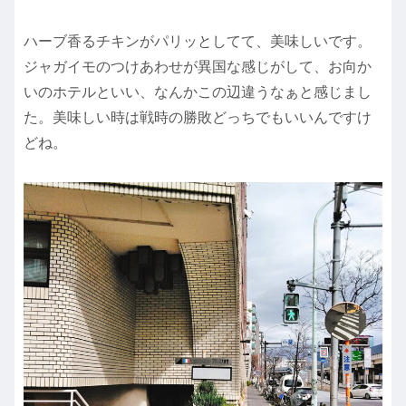
ハーブ香るチキンがパリッとしてて、美味しいです。
ジャガイモのつけあわせが異国な感じがして、お向か
いのホテルといい、なんかこの辺違うなぁと感じまし
た。美味しい時は戦時の勝敗どっちでもいいんですけ
どね。