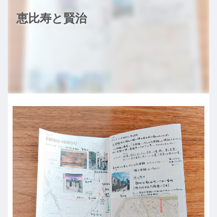
恵比寿と賢治