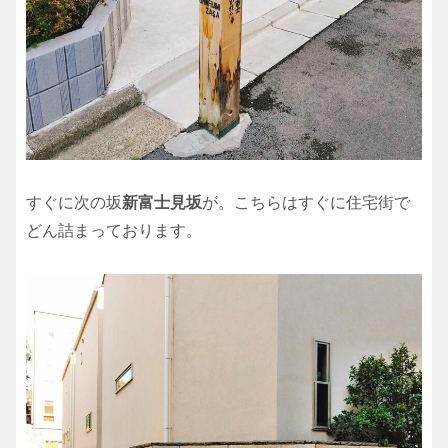
すぐに次の坂
新富士見坂
が。こちらはすぐに住宅街で
どん詰まっております。