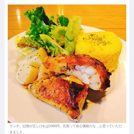
ランチ。記憶が正しければ1000円。広尾って良心価格だな…と思っていただ
きました。