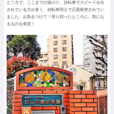
ところで、ここまでの道のり、自転車でスピードを出
されている方が多く、自転車同士で正面衝突されてい
ました。お気をつけて！登り切ったところに、気にな
るものを発見！