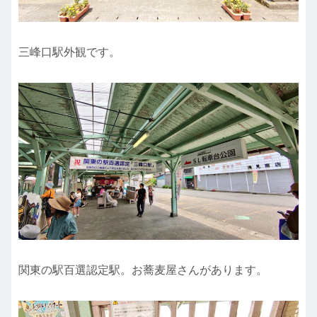
三峰口駅外観です。
関東の駅百選認定駅。お蕎麦屋さんがあります。