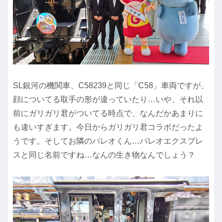
SL銀河の機関車、C58239と同じ「C58」車両ですが、
顔についてる取手の形が違っていたり…いや、それ以
前にガリガリ君がついてる時点で、なんだかあまりに
も違いすぎます。今日からガリガリ君コラボだったよ
うです。そしてお隣のパレオくん…パレオエクスプレ
スと同じ名前ですね…なんの生き物なんでしょう？