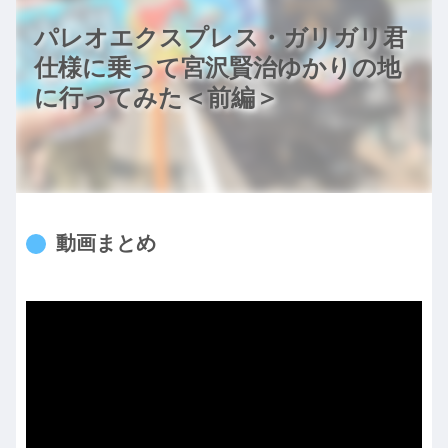
パレオエクスプレス・ガリガリ君
仕様に乗って宮沢賢治ゆかりの地
に行ってみた＜前編＞
動画まとめ