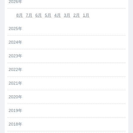
2026年
8月
7月
6月
5月
4月
3月
2月
1月
2025年
2024年
2023年
2022年
2021年
2020年
2019年
2018年