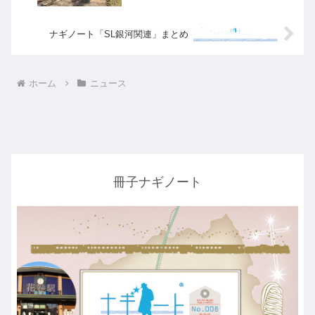
ナギノート「SL銀河関連」まとめ
ホーム
ニュース
冊子ナギノート