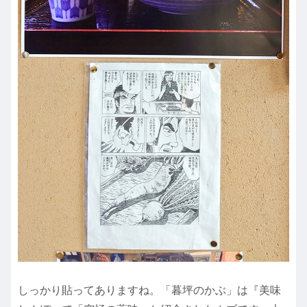
しっかり貼ってありますね。「暮坪のかぶ」は『美味