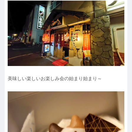
美味しい楽しいお楽しみ会の始まり始まり～