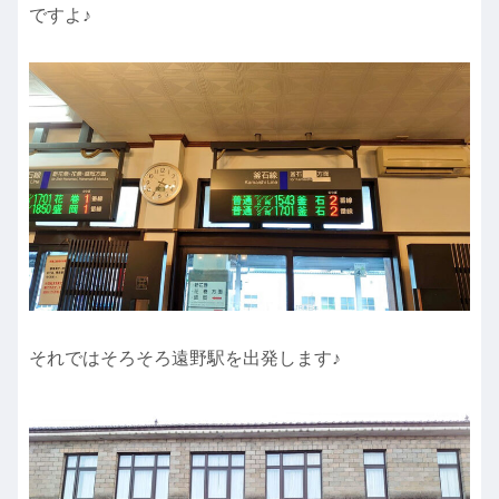
ですよ♪
それではそろそろ遠野駅を出発します♪