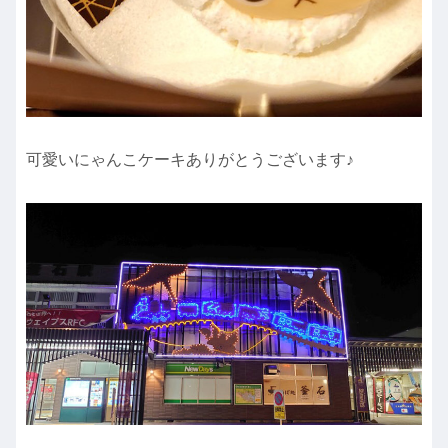
可愛いにゃんこケーキありがとうございます♪