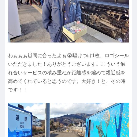
わぁぁぁ🙌間に合ったよぉ😭駆けつけ1枚、ロゴシール
いただきました！ありがとうございます。こういう触
れ合いサービスの積み重ねが距離感を縮めて親近感を
高めてくれていると思うのです。大好き！と、その時
です！！