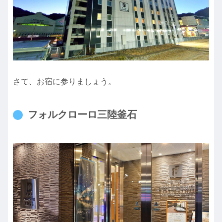
さて、お宿に参りましょう。
フォルクローロ三陸釜石