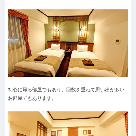
初心に帰る部屋でもあり、回数を重ねて思い出が多い
お部屋でもあります。