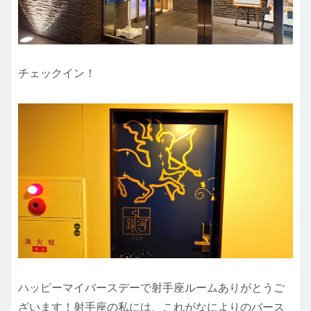
チェックイン！
ハッピーマイバースデーで射手座ルームありがとうご
ざいます！射手座の私には、これがなによりのバース