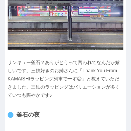
サンキュー釜石？ありがとうって言われてなんだか嬉
しいです。三鉄好きのお姉さんに「Thank You From
KAMAISHIラッピング列車でーす😊」と教えていただ
きました。三鉄のラッピングはバリエーションが多く
ていつも賑やかです♪
釜石の夜