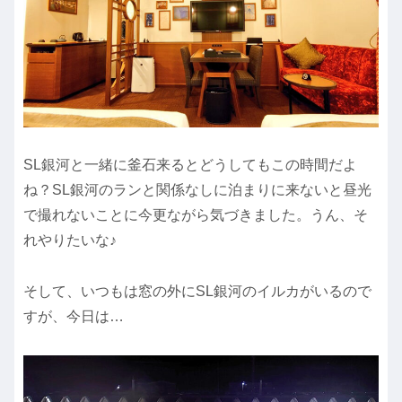
SL銀河と一緒に釜石来るとどうしてもこの時間だよ
ね？SL銀河のランと関係なしに泊まりに来ないと昼光
で撮れないことに今更ながら気づきました。うん、そ
れやりたいな♪
そして、いつもは窓の外にSL銀河のイルカがいるので
すが、今日は…