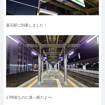
釜石駅に到着しました！
17時前なのに真っ暗だよー。