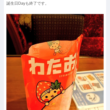
誕生日Dayも終了です。