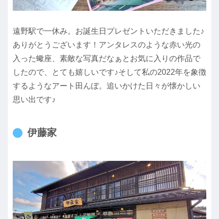
遠野駅で一休み。お誕生日プレゼントいただきました♪
ありがとうございます！アンタレスのような赤い光の
入った蠍座、素敵な写真だなぁとお気に入りの作品で
したので、とても嬉しいです♪そして私の2022年を象徴
するようなアート田んぼ。追いかけた日々が懐かしい
思い出です♪
伊藤家