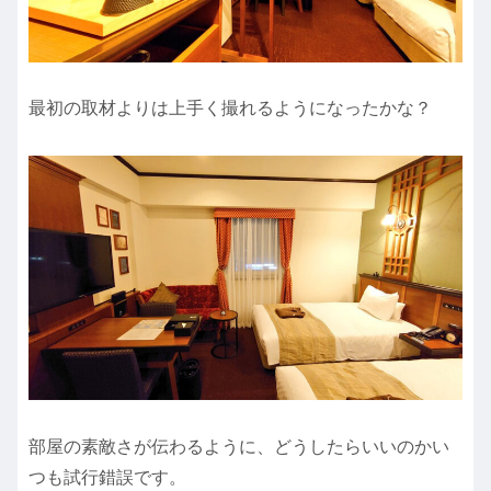
最初の取材よりは上手く撮れるようになったかな？
部屋の素敵さが伝わるように、どうしたらいいのかい
つも試行錯誤です。