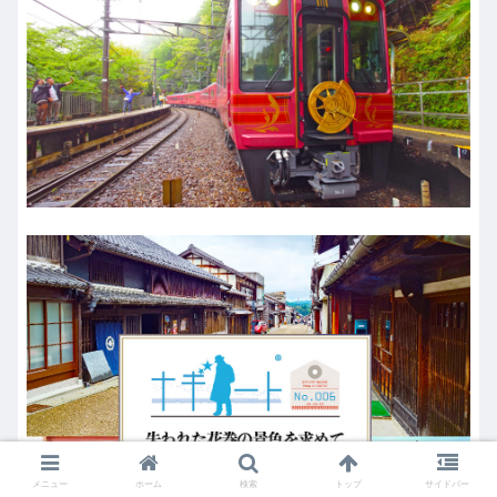
メニュー
ホーム
検索
トップ
サイドバー