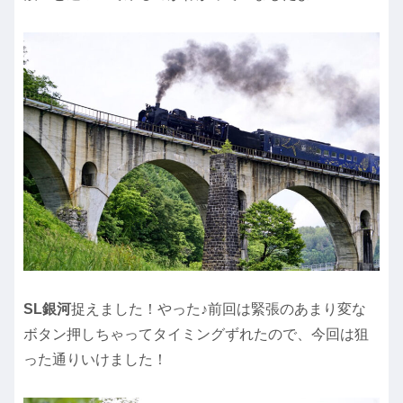
SL銀河
捉えました！やった♪前回は緊張のあまり変な
ボタン押しちゃってタイミングずれたので、今回は狙
った通りいけました！