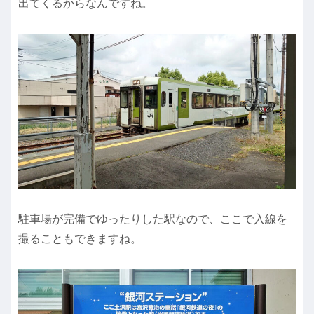
出てくるからなんですね。
駐車場が完備でゆったりした駅なので、ここで入線を
撮ることもできますね。