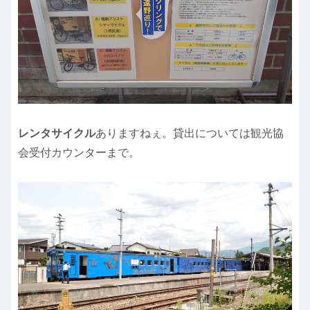
レンタサイクル
ありますねぇ。貸出については観光協
会受付カウンターまで。