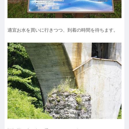
適宜お水を買いに行きつつ、到着の時間を待ちます。