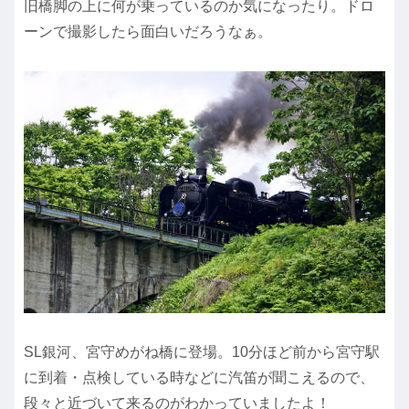
旧橋脚の上に何が乗っているのか気になったり。ドロ
ーンで撮影したら面白いだろうなぁ。
SL銀河、宮守めがね橋に登場。10分ほど前から宮守駅
に到着・点検している時などに汽笛が聞こえるので、
段々と近づいて来るのがわかっていましたよ！