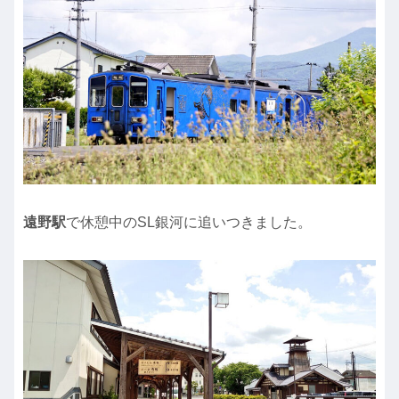
遠野駅
で休憩中のSL銀河に追いつきました。