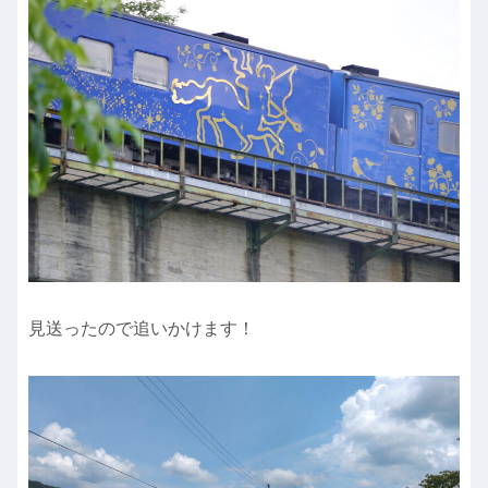
見送ったので追いかけます！