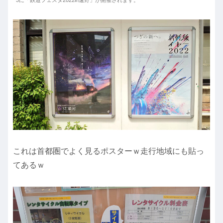
これは首都圏でよく見るポスターｗ走行地域にも貼っ
てあるｗ