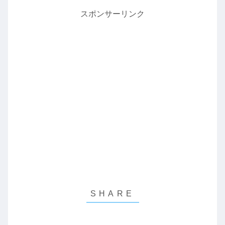
スポンサーリンク