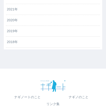
2021年
2020年
2019年
2018年
ナギノートのこと
ナギノのこと
リンク集