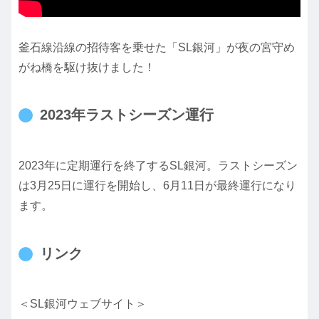
釜石線沿線の招待客を乗せた「SL銀河」が夜の宮守め
がね橋を駆け抜けました！
2023年ラストシーズン運行
2023年に定期運行を終了するSL銀河。ラストシーズン
は3月25日に運行を開始し、6月11日が最終運行になり
ます。
リンク
＜SL銀河ウェブサイト＞