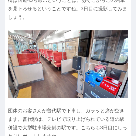
橋は国道45号線…ということは、あそこからこの列車
を見下ろせるということですね。3日目に撮影してみま
しょう。
団体のお客さんが普代駅で下車し、ガラッと席が空き
ます。普代駅は、テレビで取り上げられている道の駅
併設で大型駐車場完備の駅です。こちらも3日目にしっ