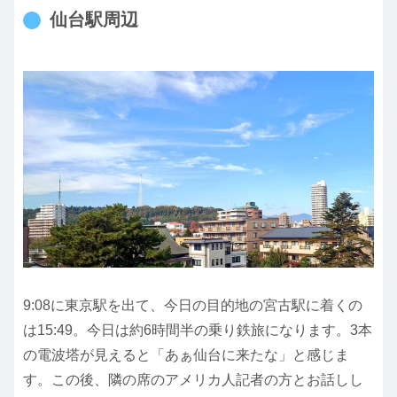
仙台駅周辺
9:08に東京駅を出て、今日の目的地の宮古駅に着くの
は15:49。今日は約6時間半の乗り鉄旅になります。3本
の電波塔が見えると「あぁ仙台に来たな」と感じま
す。この後、隣の席のアメリカ人記者の方とお話しし