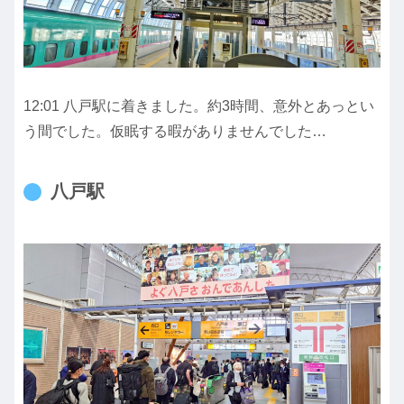
12:01 八戸駅に着きました。約3時間、意外とあっとい
う間でした。仮眠する暇がありませんでした…
八戸駅