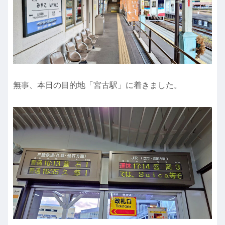
無事、本日の目的地「宮古駅」に着きました。