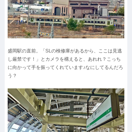
盛岡駅の直前。「SLの検修庫があるから、ここは見逃
し厳禁です！」とカメラを構えると、あれれ？こっち
に向かって手を振ってくれています♪なにしてるんだろ
う？