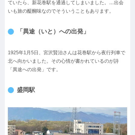
ていたら、新花巻駅を通過してしまいました。…出会
いも旅の醍醐味なのでそういうこともあります。
「異途（いと）への出発」
1925年1月5日、宮沢賢治さんは花巻駅から夜行列車で
北へ向かいました。その心情が書かれているのが詩
「異途への出発」です。
盛岡駅