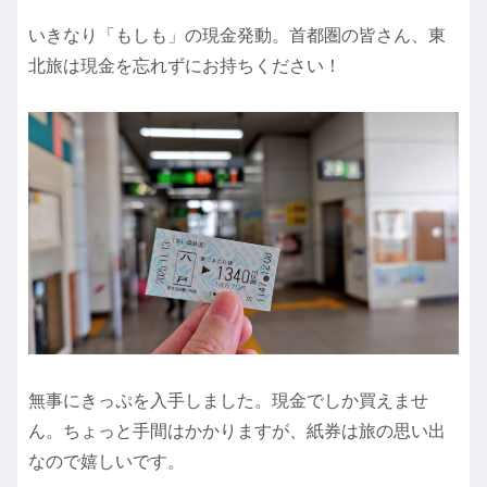
いきなり「もしも」の現金発動。首都圏の皆さん、東
北旅は現金を忘れずにお持ちください！
無事にきっぷを入手しました。現金でしか買えませ
ん。ちょっと手間はかかりますが、紙券は旅の思い出
なので嬉しいです。