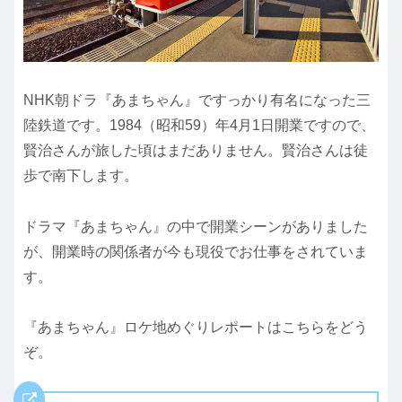
NHK朝ドラ『あまちゃん』ですっかり有名になった三
陸鉄道です。1984（昭和59）年4月1日開業ですので、
賢治さんが旅した頃はまだありません。賢治さんは徒
歩で南下します。
ドラマ『あまちゃん』の中で開業シーンがありました
が、開業時の関係者が今も現役でお仕事をされていま
す。
『あまちゃん』ロケ地めぐりレポートはこちらをどう
ぞ。