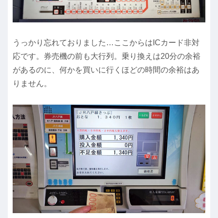
うっかり忘れておりました…ここからはICカード非対
応です。券売機の前も大行列。乗り換えは20分の余裕
があるのに、何かを買いに行くほどの時間の余裕はあ
りません。