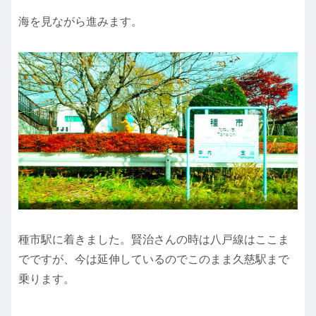
海を見ながら進みます。
種市駅に着きました。賢治さんの時は八戸線はここま
でですが、今は延伸しているのでこのまま久慈駅まで
乗ります。