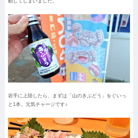
動してしまいました。
岩手に上陸したら、まずは「山のきぶどう」をぐいっ
と1本。元気チャージです♪