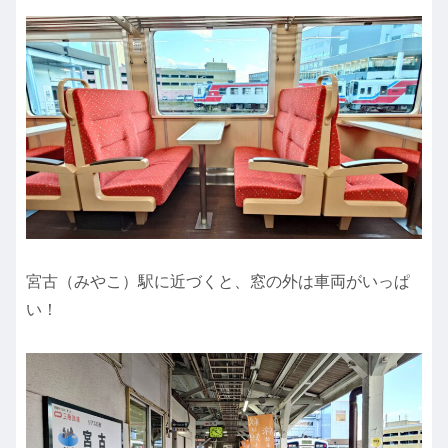
宮古（みやこ）駅に近づくと、窓の外は車両がいっぱ
い！