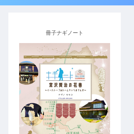
冊子ナギノート