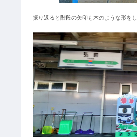
振り返ると階段の矢印も木のような形をし