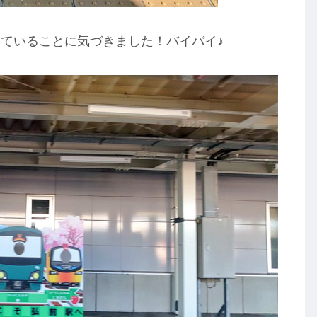
ていることに気づきました！バイバイ♪