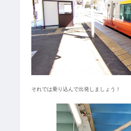
それでは乗り込んで出発しましょう！