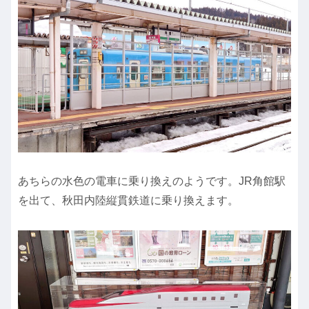
あちらの水色の電車に乗り換えのようです。JR角館駅
を出て、秋田内陸縦貫鉄道に乗り換えます。