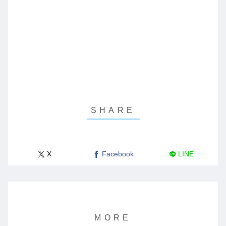
X
Facebook
LINE