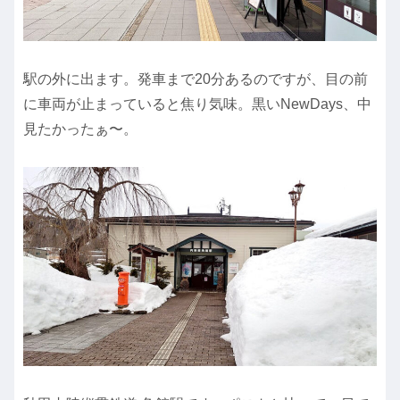
駅の外に出ます。発車まで20分あるのですが、目の前
に車両が止まっていると焦り気味。黒いNewDays、中
見たかったぁ〜。