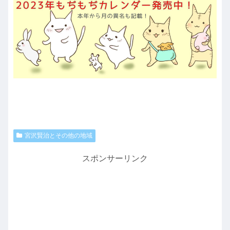
宮沢賢治とその他の地域
スポンサーリンク