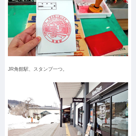
JR角館駅、スタンプ一つ。