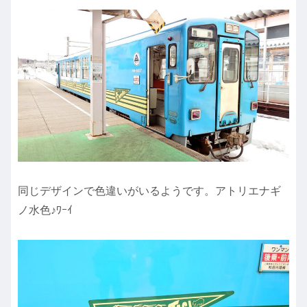
同じデザインで色違いがいるようです。アトリエナギ
ノ水色♪ﾜｰｲ