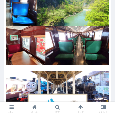
メニュー
ホーム
検索
トップ
サイドバー