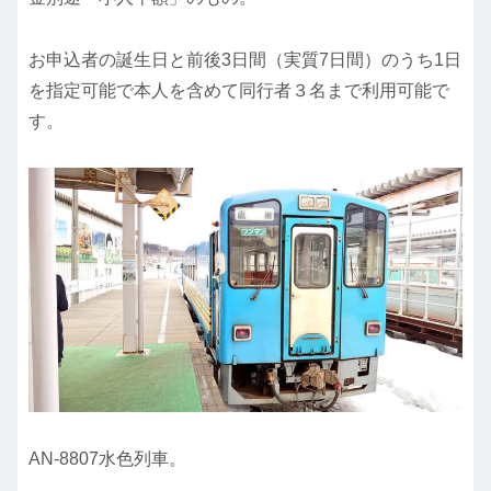
お申込者の誕生日と前後3日間（実質7日間）のうち1日
を指定可能で本人を含めて同行者３名まで利用可能で
す。
AN-8807水色列車。