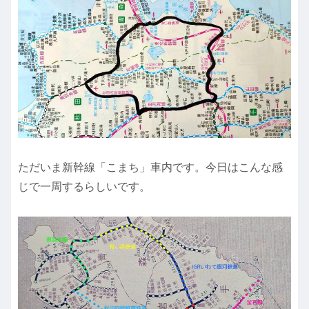
ただいま新幹線「こまち」車内です。今日はこんな感
じで一周するらしいです。