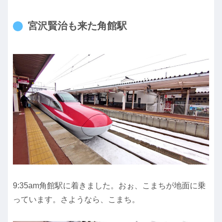
宮沢賢治も来た角館駅
9:35am角館駅に着きました。おぉ、こまちが地面に乗
っています。さようなら、こまち。