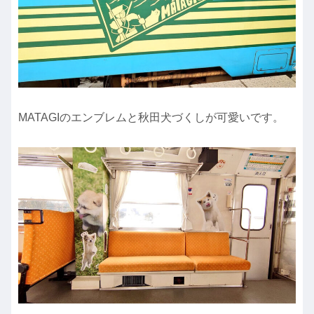
MATAGIのエンブレムと秋田犬づくしが可愛いです。