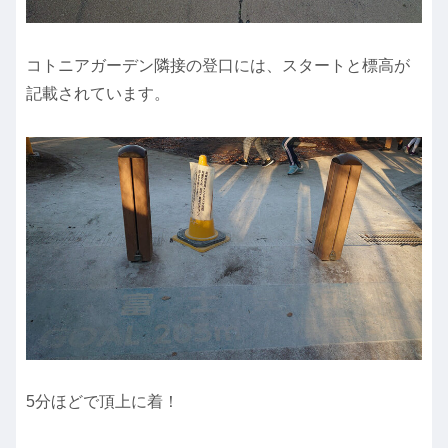
コトニアガーデン隣接の登口には、スタートと標高が
記載されています。
5分ほどで頂上に着！