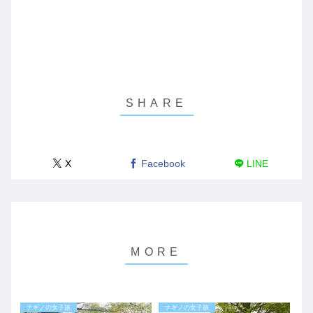
X
Facebook
LINE
ナギノの女子旅
ナギノの女子旅