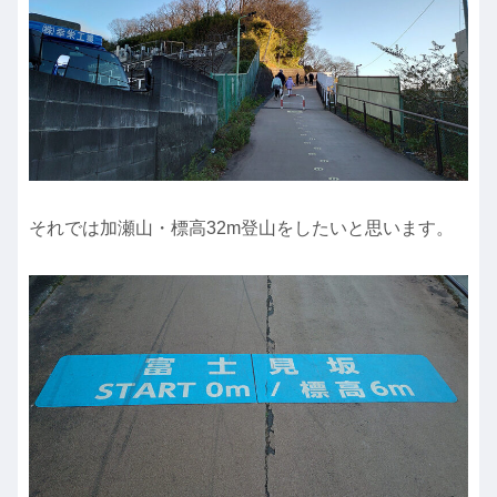
それでは加瀬山・標高32m登山をしたいと思います。