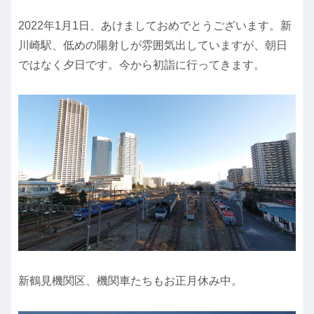
2022年1月1日、あけましておめでとうございます。新
川崎駅、低めの陽射しが雰囲気出していますが、朝日
ではなく夕日です。今から初詣に行ってきます。
新鶴見機関区、機関車たちもお正月休み中。