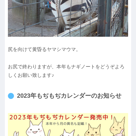
尻を向けて黄昏るヤマシマウマ。
お尻で終わりますが、本年もナギノートをどうぞよろ
しくお願い致します♪
2023年もぢもぢカレンダーのお知らせ