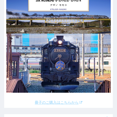
冊子のご購入はこちらから