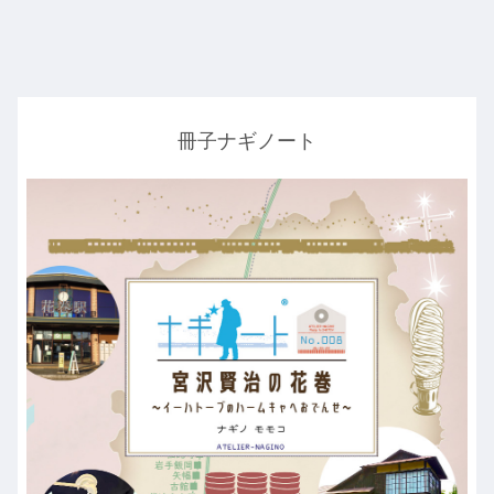
冊子ナギノート