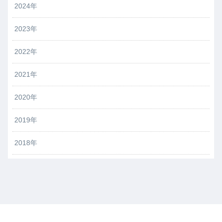
2024年
2023年
2022年
2021年
2020年
2019年
2018年