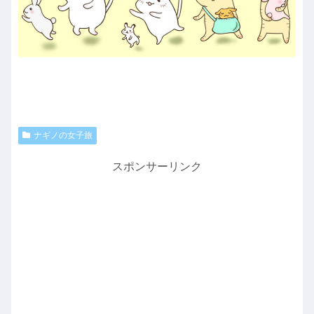
ナギノの女子旅
スポンサーリンク