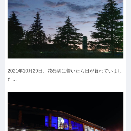
2021年10月29日、花巻駅に着いたら日が暮れていまし
た…