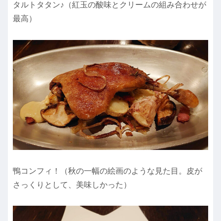
タルトタタン♪（紅玉の酸味とクリームの組み合わせが
最高）
鴨コンフィ！（秋の一幅の絵画のような見た目。皮が
さっくりとして、美味しかった）