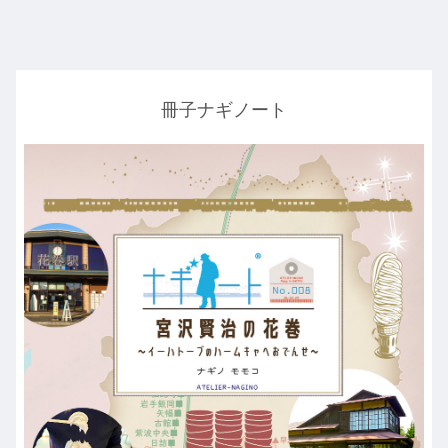
冊子ナギノート