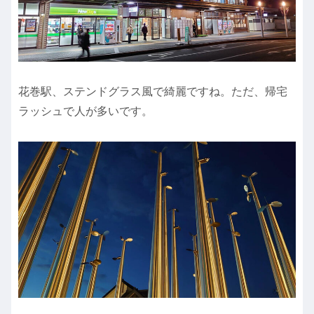
花巻駅、ステンドグラス風で綺麗ですね。ただ、帰宅
ラッシュで人が多いです。