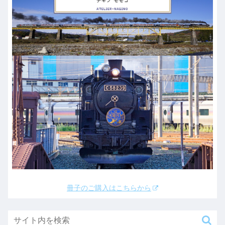
冊子のご購入はこちらから