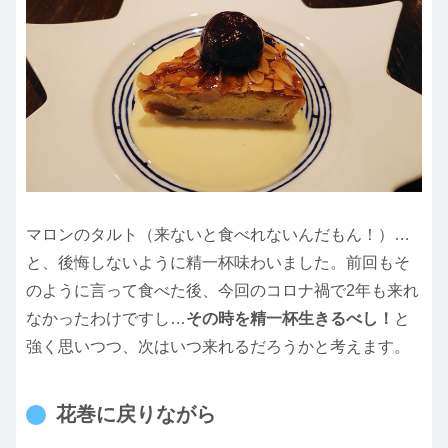
マロンのタルト（来ないと食べれないんだもん！）…
と、後悔しないように精一杯味わいました。前回もそ
のように言って食べた後、今回のコロナ禍で2年も来れ
なかったわけですし…
その時を精一杯生きるべし！
と
強く思いつつ、次はいつ来れるだろうかと考えます。
花巻に戻りながら