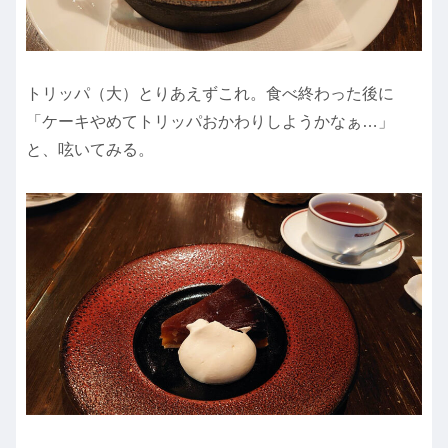
トリッパ（大）とりあえずこれ。食べ終わった後に
「ケーキやめてトリッパおかわりしようかなぁ…」
と、呟いてみる。