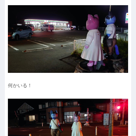
何かいる！