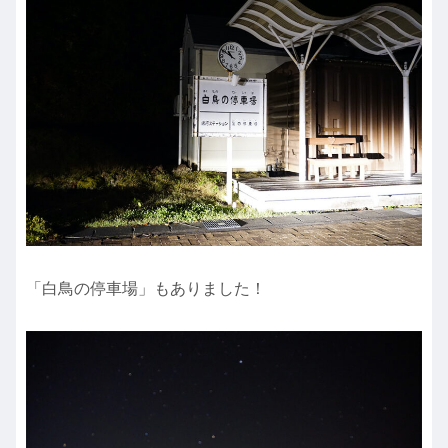
「白鳥の停車場」もありました！