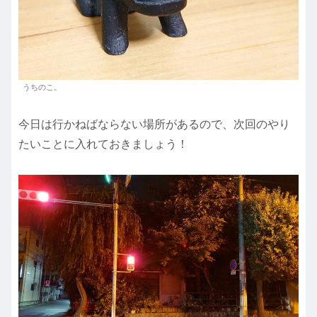
うちのこ。
今日は行かねばならない場所があるので、次回のやり
たいことに入れておきましょう！