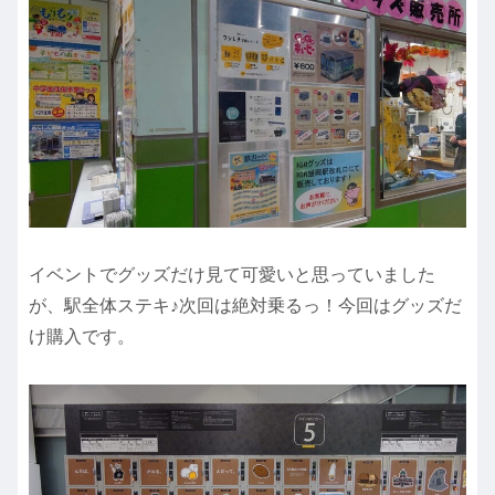
イベントでグッズだけ見て可愛いと思っていました
が、駅全体ステキ♪次回は絶対乗るっ！今回はグッズだ
け購入です。