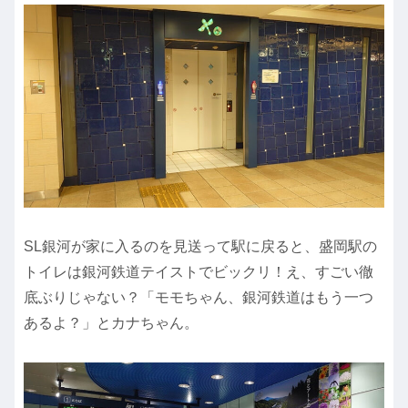
SL銀河が家に入るのを見送って駅に戻ると、盛岡駅の
トイレは銀河鉄道テイストでビックリ！え、すごい徹
底ぶりじゃない？「モモちゃん、銀河鉄道はもう一つ
あるよ？」とカナちゃん。