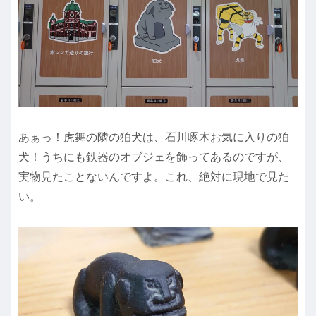
あぁっ！虎舞の隣の狛犬は、石川啄木お気に入りの狛
犬！うちにも鉄器のオブジェを飾ってあるのですが、
実物見たことないんですよ。これ、絶対に現地で見た
い。