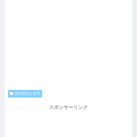
宮沢賢治と岩手
スポンサーリンク