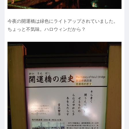
今夜の開運橋は緑色にライトアップされていました。
ちょっと不気味。ハロウィンだから？