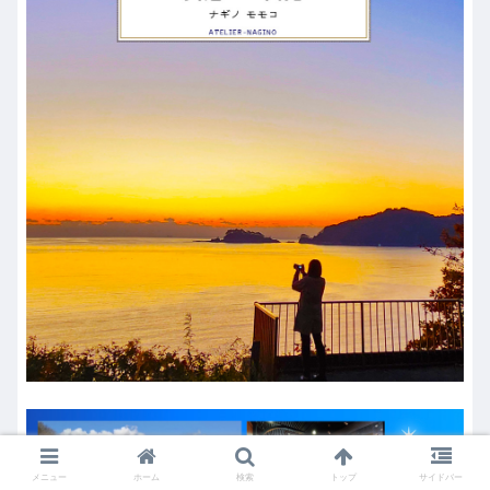
メニュー
ホーム
検索
トップ
サイドバー