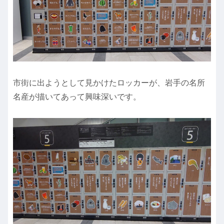
市街に出ようとして見かけたロッカーが、岩手の名所
名産が描いてあって興味深いです。