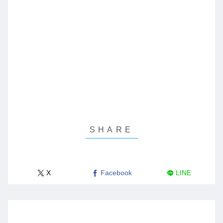
X
Facebook
LINE