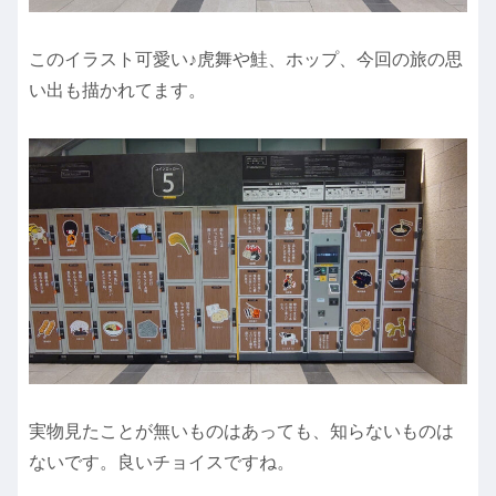
このイラスト可愛い♪虎舞や鮭、ホップ、今回の旅の思
い出も描かれてます。
実物見たことが無いものはあっても、知らないものは
ないです。良いチョイスですね。