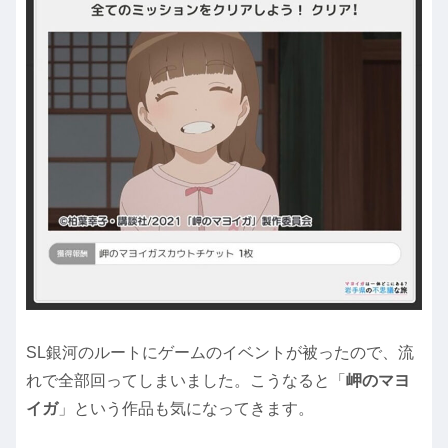
SL銀河のルートにゲームのイベントが被ったので、流
れで全部回ってしまいました。こうなると「
岬のマヨ
イガ
」という作品も気になってきます。